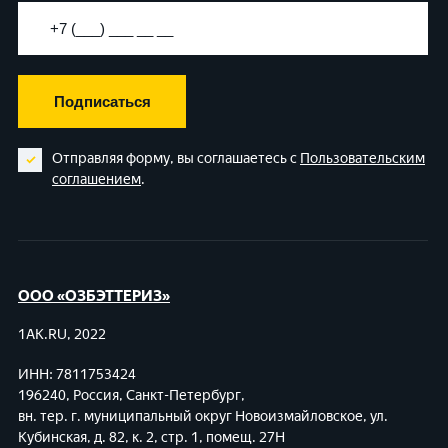
Подписаться
Отправляя форму, вы соглашаетесь с
Пользовательским
соглашением
.
ООО «ОЗБЭТТЕРИЗ»
1AK.RU, 2022
ИНН: 7811753424
196240, Россия, Санкт-Петербург,
вн. тер. г. муниципальный округ Новоизмайловское,
ул.
Кубинская, д. 82, к. 2, стр. 1, помещ. 27Н