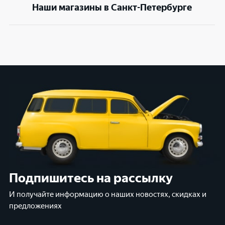
Наши магазины в Санкт-Петербурге
Подпишитесь на рассылку
И получайте информацию о наших новостях, скидках и
предложениях