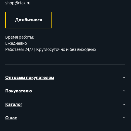
shop@1ak.ru
Для бизнеса
Время работы:
Ежедневно
Работаем 24/7 | Круглосуточно и без выходных
Оптовым покупателям
Покупателю
Каталог
О нас