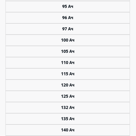
95 Ач
96 Ач
97 Ач
100 Ач
105 Ач
110 Ач
115 Ач
120 Ач
125 Ач
132 Ач
135 Ач
140 Ач