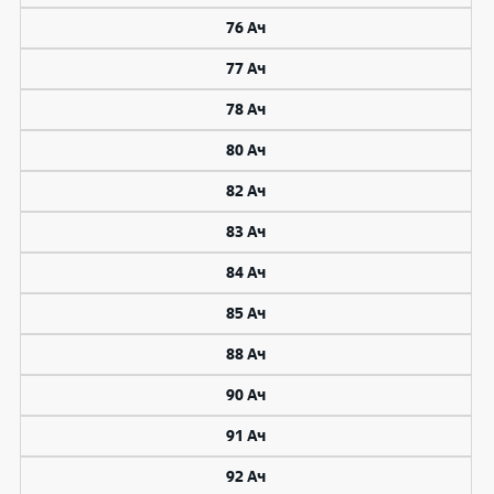
76 Ач
77 Ач
78 Ач
80 Ач
82 Ач
83 Ач
84 Ач
85 Ач
88 Ач
90 Ач
91 Ач
92 Ач