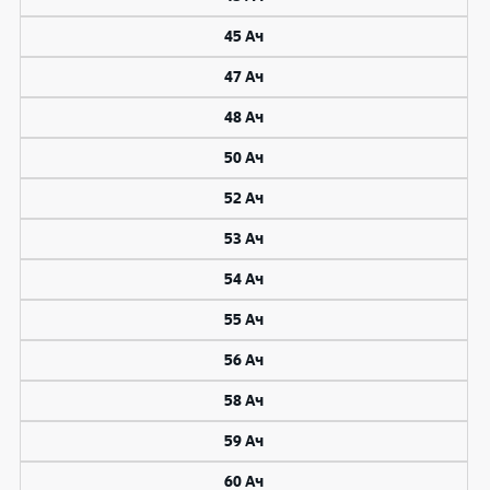
45 Ач
47 Ач
48 Ач
50 Ач
52 Ач
53 Ач
54 Ач
55 Ач
56 Ач
58 Ач
59 Ач
60 Ач