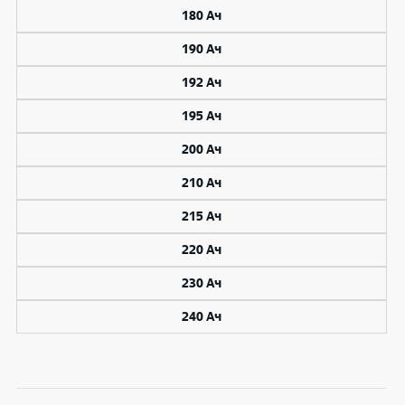
180 Ач
190 Ач
192 Ач
195 Ач
200 Ач
210 Ач
215 Ач
220 Ач
230 Ач
240 Ач