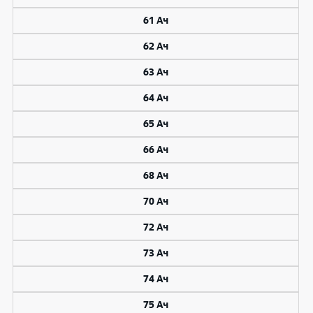
61 Ач
62 Ач
63 Ач
64 Ач
65 Ач
66 Ач
68 Ач
70 Ач
72 Ач
73 Ач
74 Ач
75 Ач