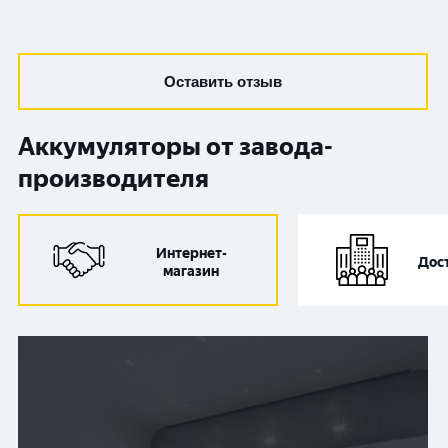
Оставить отзыв
Аккумуляторы от завода-
производителя
Интернет-
Дос
магазин