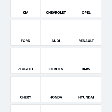
KIA
CHEVROLET
OPEL
FORD
AUDI
RENAULT
PEUGEOT
CITROEN
BMW
CHERY
HONDA
HYUNDAI