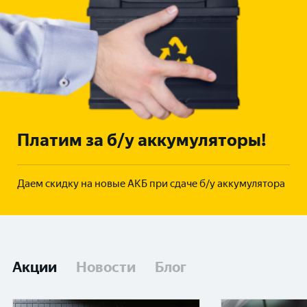
Платим за б/у аккумуляторы!
Даем скидку на новые АКБ при сдаче б/у аккумулятора
Акции
Новости
Блог