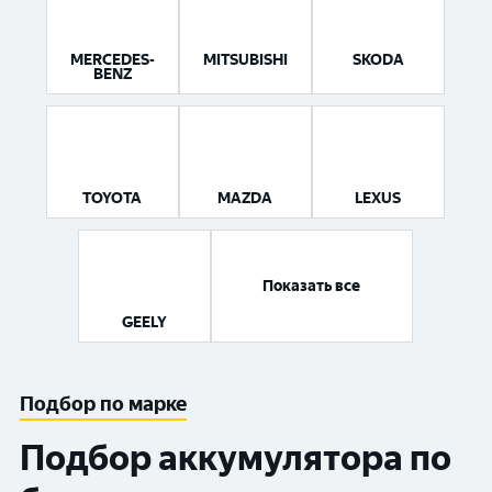
MERCEDES-
MITSUBISHI
SKODA
BENZ
TOYOTA
MAZDA
LEXUS
Показать все
GEELY
Подбор по марке
Подбор аккумулятора по