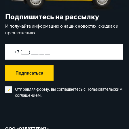
Подпишитесь на рассылку
И получайте информацию о наших новостях, скидках и
предложениях
Подписаться
Отправляя форму, вы соглашаетесь с
Пользовательским
соглашением
.
ООО «ОЗБЭТТЕРИЗ»