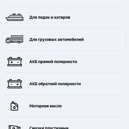
Для лодок и катеров
Для грузовых автомобилей
АКБ прямой полярности
АКБ обратной полярности
Моторное масло
Смазки пластичные