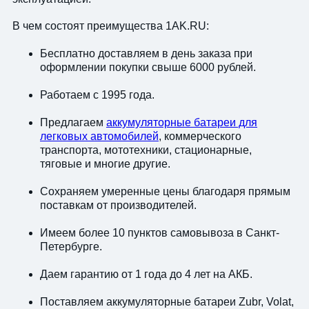
В чем состоят преимущества 1AK.RU:
Бесплатно доставляем в день заказа при
оформлении покупки свыше 6000 рублей.
Работаем с 1995 года.
Предлагаем
аккумуляторные батареи для
легковых автомобилей
, коммерческого
транспорта, мототехники, стационарные,
тяговые и многие другие.
Сохраняем умеренные цены благодаря прямым
поставкам от производителей.
Имеем более 10 пунктов самовывоза в Санкт-
Петербурге.
Даем гарантию от 1 года до 4 лет на АКБ.
Поставляем аккумуляторные батареи Zubr, Volat,