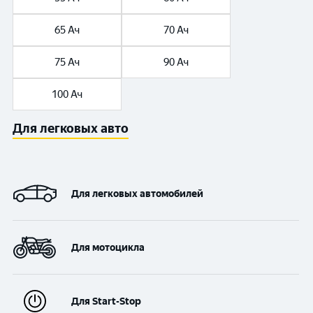
65 Ач
70 Ач
75 Ач
90 Ач
100 Ач
Для легковых авто
Для легковых автомобилей
Для мотоцикла
Для Start-Stop