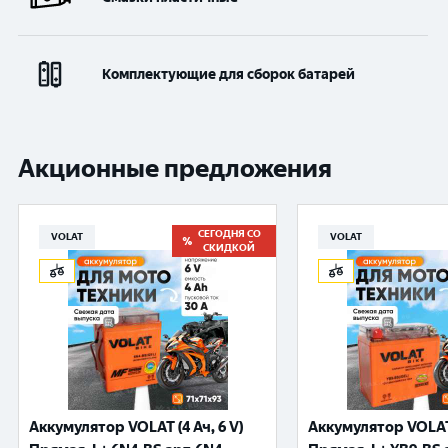
Комплектующие для сборок батарей
Акционные предложения
СЕГОДНЯ СО
VOLAT
VOLAT
СКИДКОЙ
Аккумулятор VOLAT (4 Ач, 6 V)
Аккумулятор VOLAT 