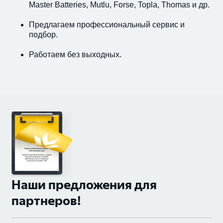
Master Batteries, Mutlu, Forse, Topla, Thomas и др.
Предлагаем профессиональный сервис и
подбор.
Работаем без выходных.
Наши предложения для
партнеров!