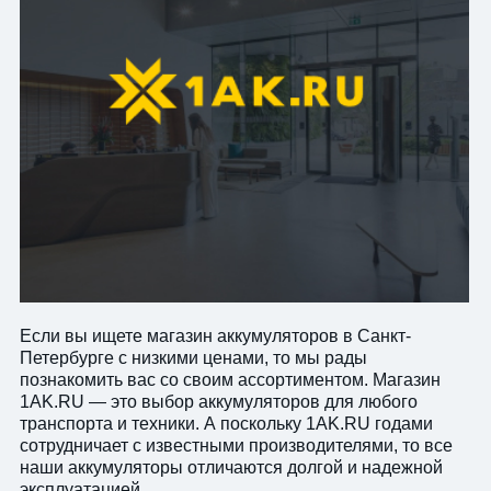
Если вы ищете магазин аккумуляторов в Санкт-
Петербурге с низкими ценами, то мы рады
познакомить вас со своим ассортиментом. Магазин
1AK.RU — это выбор аккумуляторов для любого
транспорта и техники. А поскольку 1AK.RU годами
сотрудничает с известными производителями, то все
наши аккумуляторы отличаются долгой и надежной
эксплуатацией.