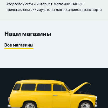
В торговой сети и интернет-магазине 1AK.RU
представлены аккумуляторы для всех видов транспорта
Наши магазины
Все магазины