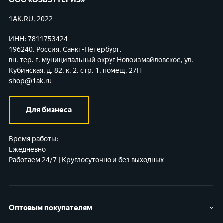
1AK.RU, 2022
ИНН: 7811753424
196240, Россия, Санкт-Петербург,
вн. тер. г. муниципальный округ Новоизмайловское,
ул.
Кубинская, д. 82, к. 2, стр. 1, помещ. 27Н
shop@1ak.ru
Для бизнеса
Время работы:
Ежедневно
Работаем 24/7 | Круглосуточно и без выходных
Оптовым покупателям