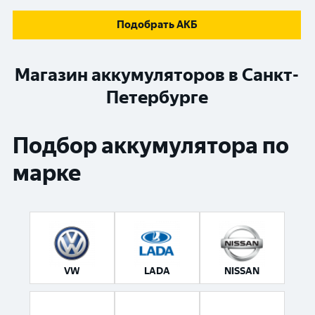
Подобрать АКБ
Магазин аккумуляторов в Санкт-
Петербурге
Подбор аккумулятора по
марке
VW
LADA
NISSAN