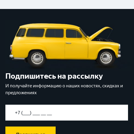
Подпишитесь на рассылку
И получайте информацию о наших новостях, скидках и
предложениях