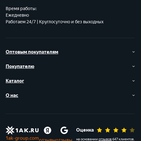
Время работы:
Ежедневно
Работаем 24/7 | Круглосуточно и без выходных
Оптовым покупателям
Покупателю
Каталог
О нас
Оценка
1ak-group.com
отзывы
отзывы
на основании
отзывов
647 клиентов
.