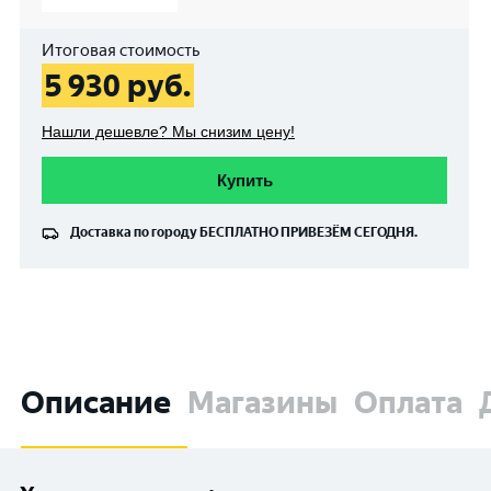
Итоговая стоимость
5 930
руб.
Нашли дешевле? Мы снизим цену!
Купить
Доставка по городу
БЕСПЛАТНО
ПРИВЕЗЁМ СЕГОДНЯ.
Описание
Магазины
Оплата