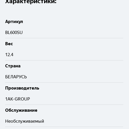
Характеристики:
Артикул
BL600SU
Вес
12.4
Cтрана
БЕЛАРУСЬ
Производитель
1AK-GROUP
Обслуживание
Необслуживаемый