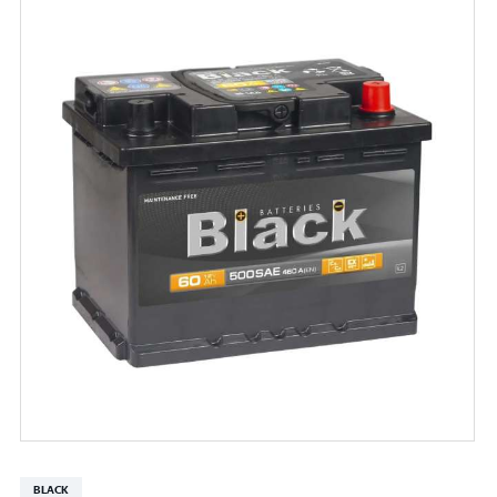
BLACK