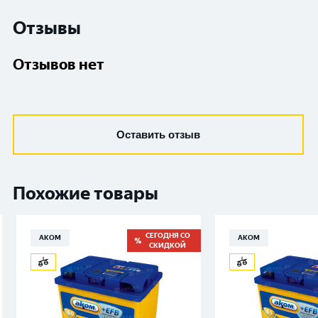
Отзывы
Отзывов нет
Оставить отзыв
Похожие товары
СЕГОДНЯ СО
АКОМ
АКОМ
СКИДКОЙ