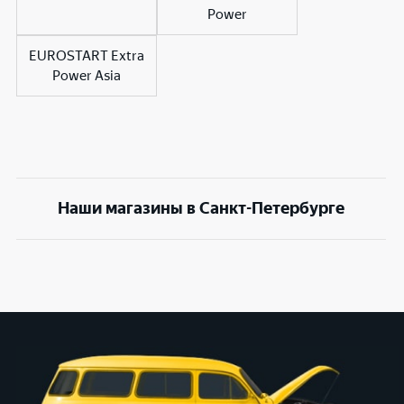
Power
EUROSTART Extra
Power Asia
Наши магазины в Санкт-Петербурге