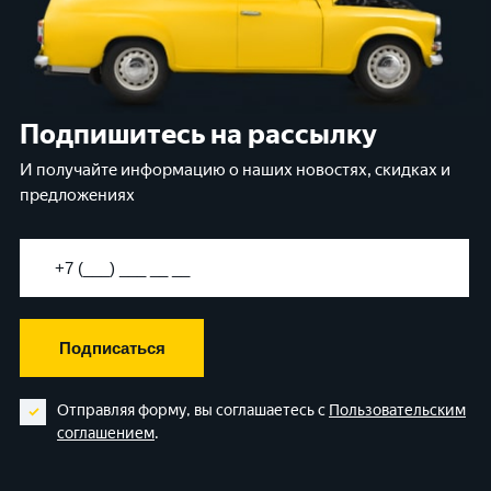
Подпишитесь на рассылку
И получайте информацию о наших новостях, скидках и
предложениях
Подписаться
Отправляя форму, вы соглашаетесь с
Пользовательским
соглашением
.