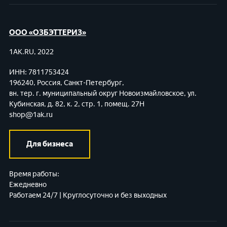
ООО «ОЗБЭТТЕРИЗ»
1AK.RU, 2022
ИНН: 7811753424
196240, Россия, Санкт-Петербург,
вн. тер. г. муниципальный округ Новоизмайловское,
ул.
Кубинская, д. 82, к. 2, стр. 1, помещ. 27Н
shop@1ak.ru
Для бизнеса
Время работы:
Ежедневно
Работаем 24/7 | Круглосуточно и без выходных