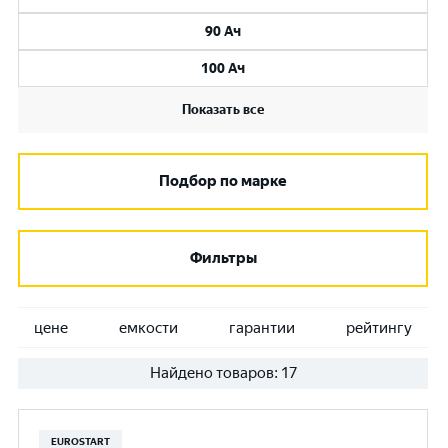
90 Ач
100 Ач
Показать все
Подбор по марке
Фильтры
цене
емкости
гарантии
рейтингу
Найдено товаров:
17
EUROSTART