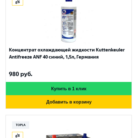
Концентрат охлаждающей жидкости Kuttenkeuler
Antifreeze ANF 40 синий, 1,5л, Германия
980
руб.
Купить в 1 клик
Добавить в корзину
TOPLA