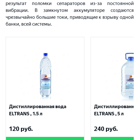
результат поломки сепараторов из-за постоянной
вибрации. В замкнутом аккумуляторе создаются
чрезвычайно большие токи, приводящие к взрыву одной
банки, всей системы.
Дистиллированная вода
Дистиллированная
ELTRANS , 1.5 л
ELTRANS , 5 л
120
руб.
240
руб.