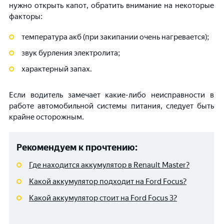
нужно открыть капот, обратить внимание на некоторые
факторы:
температура акб (при закипании очень нагревается);
звук бурления электролита;
характерный запах.
Если водитель замечает какие-либо неисправности в
работе автомобильной системы питания, следует быть
крайне осторожным.
Рекомендуем к прочтению:
Где находится аккумулятор в Renault Master?
Какой аккумулятор подходит на Ford Focus?
Какой аккумулятор стоит на Ford Focus 3?