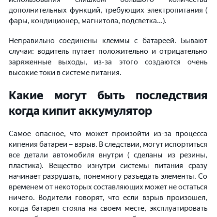
дополнительных функций, требующих электропитания (
фары, кондиционер, магнитола, подсветка...).
Неправильно соединены клеммы с батареей. Бывают
случаи: водитель путает положительно и отрицательно
заряженные выходы, из-за этого создаются очень
высокие токи в системе питания.
Какие могут быть последствия
когда кипит аккумулятор
Самое опасное, что может произойти из-за процесса
кипения батареи – взрыв. В следствии, могут испортиться
все детали автомобиля внутри ( сделаны из резины,
пластика). Вещество изнутри системы питания сразу
начинает разрушать, понемногу разъедать элементы. Со
временем от некоторых составляющих может не остаться
ничего. Водители говорят, что если взрыв произошел,
когда батарея стояла на своем месте, эксплуатировать