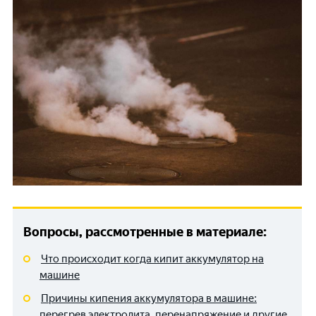
Вопросы, рассмотренные в материале:
Что происходит когда кипит аккумулятор на
машине
Причины кипения аккумулятора в машине:
перегрев электролита, перенапряжение и другие