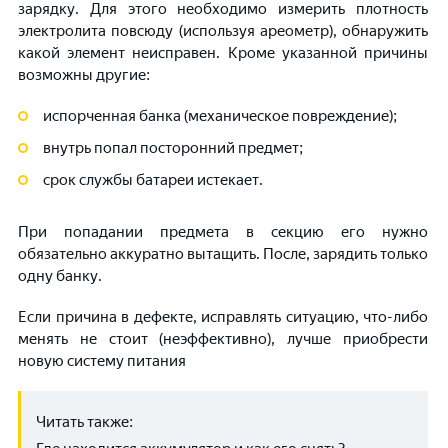
зарядку. Для этого необходимо измерить плотность
электролита повсюду (используя ареометр), обнаружить
какой элемент неисправен. Кроме указанной причины
возможны другие:
испорченная банка (механическое повреждение);
внутрь попал посторонний предмет;
срок службы батареи истекает.
При попадании предмета в секцию его нужно
обязательно аккуратно вытащить. После, зарядить только
одну банку.
Если причина в дефекте, исправлять ситуацию, что-либо
менять не стоит (неэффективно), лучше приобрести
новую систему питания
Читать также: