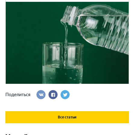
Поделиться
Все статьи