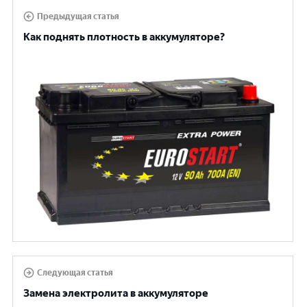
Предыдущая статья
Как поднять плотность в аккумуляторе?
Следующая статья
Замена электролита в аккумуляторе