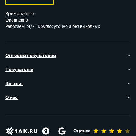
Время работы:
Ежедневно
Работаем 24/7 | Круглосуточно и без выходных
Оптовым покупателям
Покупателю
Каталог
О нас
Оценка