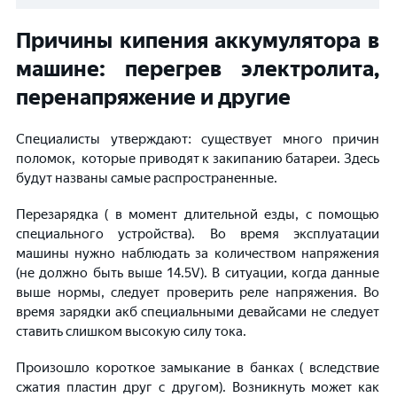
Причины кипения аккумулятора в
машине: перегрев электролита,
перенапряжение и другие
Специалисты утверждают: существует много причин
поломок, которые приводят к закипанию батареи. Здесь
будут названы самые распространенные.
Перезарядка ( в момент длительной езды, с помощью
специального устройства). Во время эксплуатации
машины нужно наблюдать за количеством напряжения
(не должно быть выше 14.5V). В ситуации, когда данные
выше нормы, следует проверить реле напряжения. Во
время зарядки акб специальными девайсами не следует
ставить слишком высокую силу тока.
Произошло короткое замыкание в банках ( вследствие
сжатия пластин друг с другом). Возникнуть может как