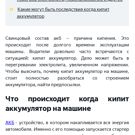
Какие могут быть последствия когда кипит
аккумулятор
Свинцовый состав акб – причина кипения. Это
происходит после долгого времени эксплуатации
машины. Водители довольно часто встречаются с
ситуацией: кипит аккумулятор. Дело может быть в
перегревании электролита, увеличенном напряжении.
Чтобы выяснить, почему кипит аккумулятор на машине,
стоит полностью разобраться со строением
аккумулятора, найти предпосылки.
Что происходит когда кипит
аккумулятор на машине
АКБ
- устройство, в котором накапливается вся энергия
автомобиля. Именно с его помощью запускается стартер