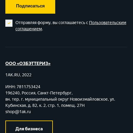
Подписаться
Отправляя форму, вы соглашаетесь с
Пользовательским
соглашением
.
ООО «ОЗБЭТТЕРИЗ»
1AK.RU, 2022
ИНН: 7811753424
196240, Россия, Санкт-Петербург,
вн. тер. г. муниципальный округ Новоизмайловское,
ул.
Кубинская, д. 82, к. 2, стр. 1, помещ. 27Н
shop@1ak.ru
Для бизнеса