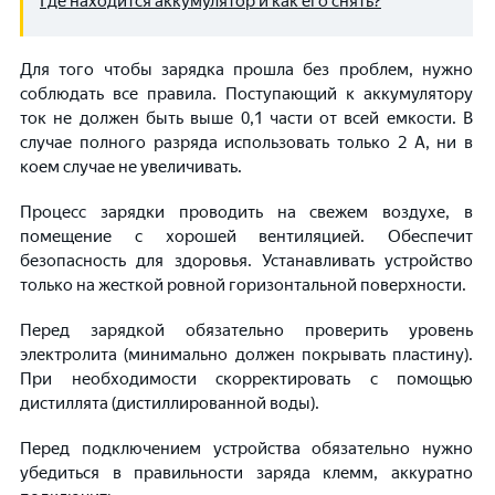
Где находится аккумулятор и как его снять?
Для того чтобы зарядка прошла без проблем, нужно
соблюдать все правила. Поступающий к аккумулятору
ток не должен быть выше 0,1 части от всей емкости. В
случае полного разряда использовать только 2 А, ни в
коем случае не увеличивать.
Процесс зарядки проводить на свежем воздухе, в
помещение с хорошей вентиляцией. Обеспечит
безопасность для здоровья. Устанавливать устройство
только на жесткой ровной горизонтальной поверхности.
Перед зарядкой обязательно проверить уровень
электролита (минимально должен покрывать пластину).
При необходимости скорректировать с помощью
дистиллята (дистиллированной воды).
Перед подключением устройства обязательно нужно
убедиться в правильности заряда клемм, аккуратно