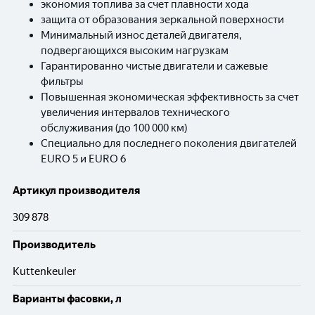
экономия топлива за счет плавности хода
защита от образования зеркальной поверхности
Минимальный износ деталей двигателя,
подвергающихся высоким нагрузкам
Гарантированно чистые двигатели и сажевые
фильтры
Повышенная экономическая эффективность за счет
увеличения интервалов технического
обслуживания (до 100 000 км)
Специально для последнего поколения двигателей
EURO 5 и EURO 6
Артикул производителя
309 878
Производитель
Kuttenkeuler
Варианты фасовки, л