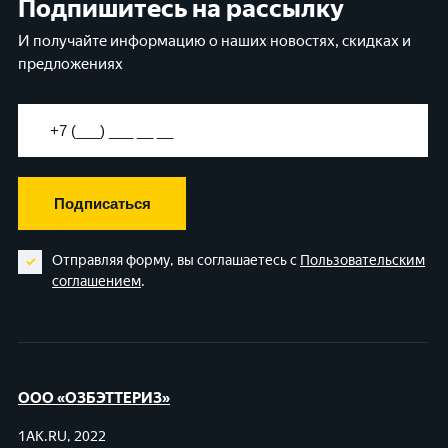
Подпишитесь на рассылку
И получайте информацию о наших новостях, скидках и
предложениях
Подписаться
Отправляя форму, вы соглашаетесь с
Пользовательским
соглашением
.
ООО «ОЗБЭТТЕРИЗ»
1AK.RU, 2022