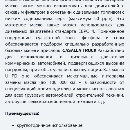
масло также можно использовать для двигателей с
сажевым фильтром в сочетании с дизельным топливом с
низким содержанием серы (максимум 50 ppm). Это
моторное масло также может использоваться для
дизельных двигателей стандарта ЕВРО 4. Пониженное
содержание сульфатной золы, фосфора и серы
обеспечивается подбором специально разработанных
базовых масел и присадок.
CASALLA TRUCK
Разработано
для использования в дизельных двигателях
коммерческих автомобилей, подвергающихся высоким
нагрузкам, при любых условиях эксплуатации. Как масло
UHPD оно обеспечивает максимальные интервалы
замены масла (до 100 000 км – в зависимости от
спецификаций производителя) и может использоваться
для всех грузовых автомобилей, строительной техники,
автобусов, сельскохозяйственной техники и т. д.
Преимущества:
круглогодичное использование