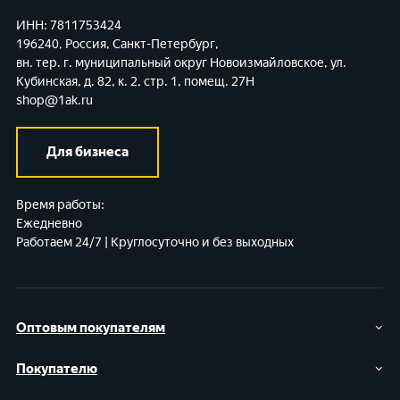
ИНН: 7811753424
196240, Россия, Санкт-Петербург,
вн. тер. г. муниципальный округ Новоизмайловское,
ул.
Кубинская, д. 82, к. 2, стр. 1, помещ. 27Н
shop@1ak.ru
Для бизнеса
Время работы:
Ежедневно
Работаем 24/7 | Круглосуточно и без выходных
Оптовым покупателям
Покупателю