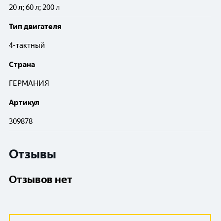
20 л; 60 л; 200 л
Тип двигателя
4-тактный
Cтрана
ГЕРМАНИЯ
Артикул
309878
Отзывы
Отзывов нет