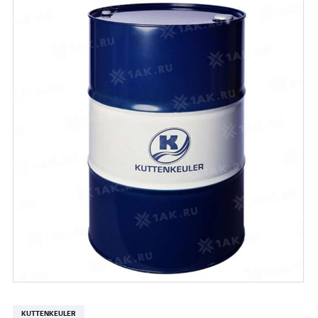
KUTTENKEULER