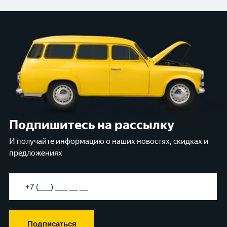
Подпишитесь на рассылку
И получайте информацию о наших новостях, скидках и
предложениях
Подписаться