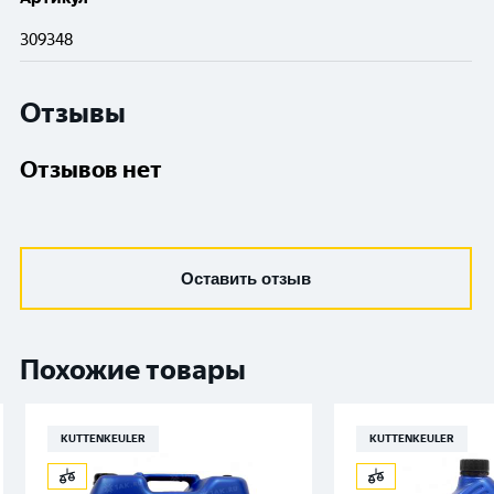
309348
Отзывы
Отзывов нет
Оставить отзыв
Похожие товары
KUTTENKEULER
KUTTENKEULER