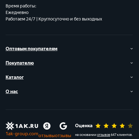
Время работы:
Ежедневно
Работаем 24/7 | Круглосуточно и без выходных
Оптовым покупателям
Покупателю
Каталог
О нас
Оценка
1ak-group.com
отзывы
отзывы
на основании
отзывов
647 клиентов
.