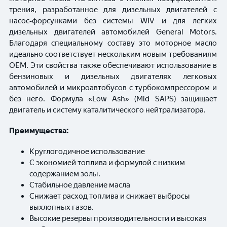
трения, разработанное для дизельных двигателей с
насос‑форсунками без системы WIV и для легких
дизельных двигателей автомобилей General Motors.
Благодаря специальному составу это моторное масло
идеально соответствует нескольким новым требованиям
OEM. Эти свойства также обеспечивают использование в
бензиновых и дизельных двигателях легковых
автомобилей и микроавтобусов с турбокомпрессором и
без него. Формула «Low Ash» (Mid SAPS) защищает
двигатель и систему каталитического нейтрализатора.
Преимущества:
Круглогодичное использование
С экономией топлива и формулой с низким
содержанием золы.
Стабильное давление масла
Снижает расход топлива и снижает выбросы
выхлопных газов.
Высокие резервы производительности и высокая