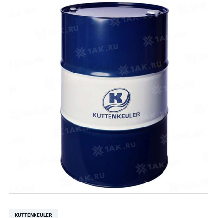
KUTTENKEULER