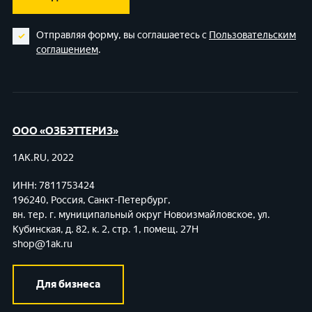
Отправляя форму, вы соглашаетесь с
Пользовательским
соглашением
.
ООО «ОЗБЭТТЕРИЗ»
1AK.RU, 2022
ИНН: 7811753424
196240, Россия, Санкт-Петербург,
вн. тер. г. муниципальный округ Новоизмайловское,
ул.
Кубинская, д. 82, к. 2, стр. 1, помещ. 27Н
shop@1ak.ru
Для бизнеса