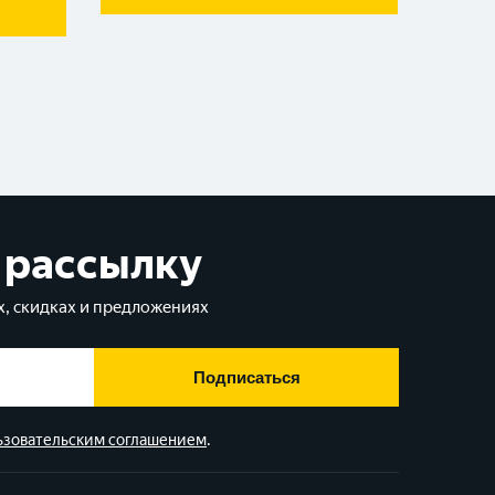
 рассылку
, скидках и предложениях
Подписаться
ьзовательским соглашением
.