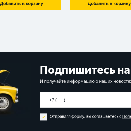
Добавить в корзину
Добавить в корзину
Подпишитесь на
И получайте информацию о наших новостях
Отправляя форму, вы соглашаетесь с
Пол