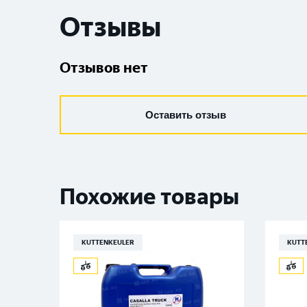
Отзывы
Отзывов нет
Оставить отзыв
Похожие товары
KUTTENKEULER
KUTT