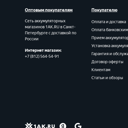
Оптовым покупателям
Покупателю
Сеть аккумуляторных
Оплата и доставка
магазинов 1AK.RU в Санкт-
Оплата банковски
Петербурге с доставкой по
Прием аккумулято
России
Установка аккумул
Интернет магазин:
Гарантия и обслуж
+7 (812) 564-54-91
Договор оферты
Клиентам
Статьи и обзоры