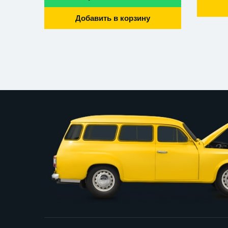
Добавить в корзину