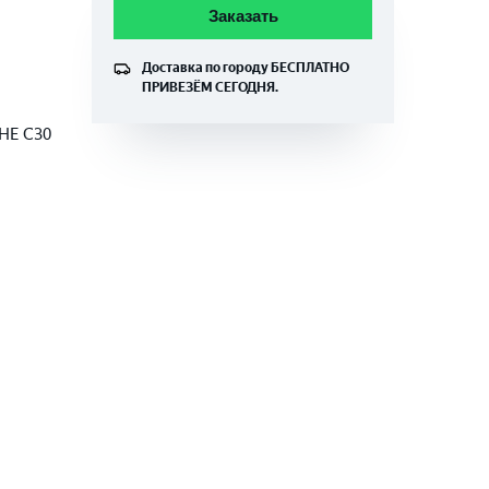
Заказать
Доставка по городу
БЕСПЛАТНО
ПРИВЕЗЁМ СЕГОДНЯ.
CHE C30