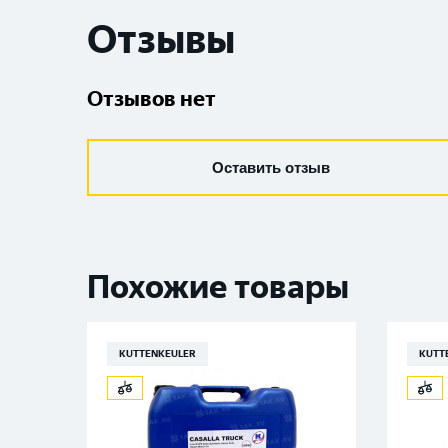
Отзывы
Отзывов нет
Оставить отзыв
Похожие товары
KUTTENKEULER
KUTT