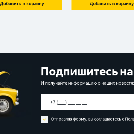
Добавить в корзину
Добавить в корзину
Подпишитесь на
И получайте информацию о наших новостях
Отправляя форму, вы соглашаетесь с
Пол