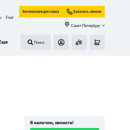
Бесплатная доставка
Заказать звонок
Еще
ы
Санкт-Петербург
Еще
Поиск
В наличии, звоните!