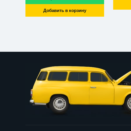
Добавить в корзину