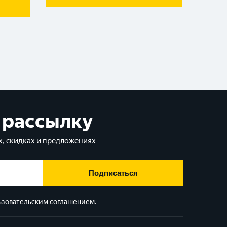
 рассылку
, скидках и предложениях
Подписаться
ьзовательским соглашением
.