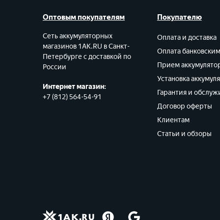
Оптовым покупателям
Покупателю
Сеть аккумуляторных
Оплата и доставка
магазинов 1AK.RU в Санкт-
Оплата банковски
Петербурге с доставкой по
Прием аккумулято
России
Установка аккумул
Интернет магазин:
Гарантия и обслуж
+7 (812) 564-54-91
Договор оферты
Клиентам
Статьи и обзоры