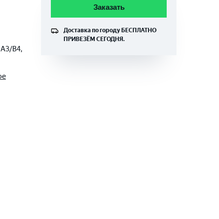
Заказать
Доставка по городу
БЕСПЛАТНО
ПРИВЕЗЁМ СЕГОДНЯ.
 A3/B4,
ое