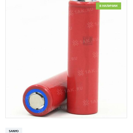
В НАЛИЧИИ
SANYO