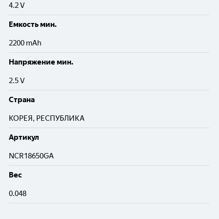
4.2 V
Емкость мин.
2200 mAh
Напряжение мин.
2.5 V
Cтрана
КОРЕЯ, РЕСПУБЛИКА
Артикул
NCR18650GA
Вес
0.048