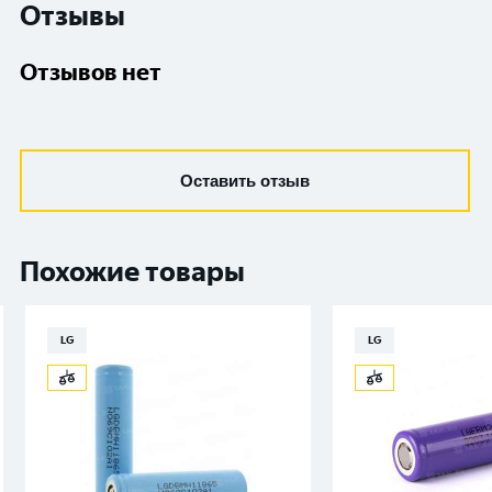
Отзывы
Отзывов нет
Оставить отзыв
Похожие товары
LG
LG