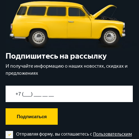
Подпишитесь на рассылку
И получайте информацию о наших новостях, скидках и
предложениях
Подписаться
Отправляя форму, вы соглашаетесь с
Пользовательским