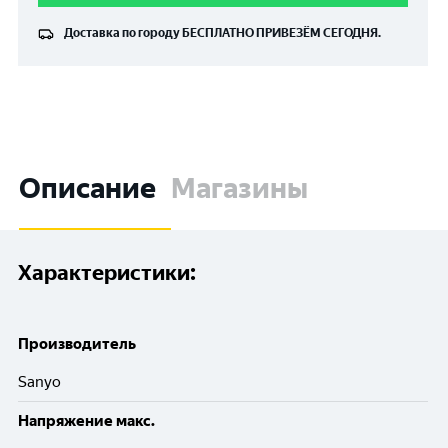
Доставка по городу
БЕСПЛАТНО
ПРИВЕЗЁМ СЕГОДНЯ.
Описание
Магазины
Характеристики:
Производитель
Sanyo
Напряжение макс.