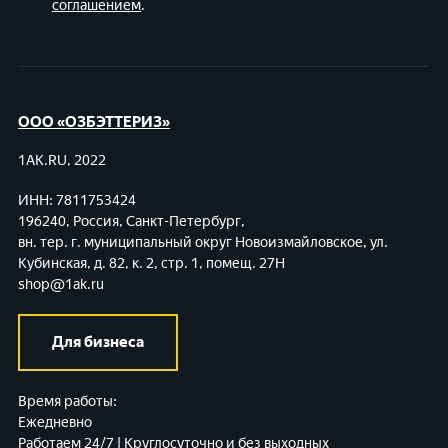
соглашением
.
ООО «ОЗБЭТТЕРИЗ»
1AK.RU, 2022
ИНН: 7811753424
196240, Россия, Санкт-Петербург,
вн. тер. г. муниципальный округ Новоизмайловское,
ул.
Кубинская, д. 82, к. 2, стр. 1, помещ. 27Н
shop@1ak.ru
Для бизнеса
Время работы:
Ежедневно
Работаем 24/7 | Круглосуточно и без выходных