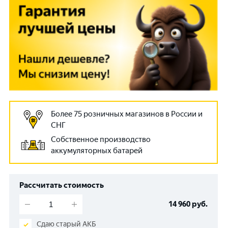
Более 75 розничных магазинов в России и
СНГ
Собственное производство
аккумуляторных батарей
Рассчитать стоимость
14 960
руб.
Сдаю старый АКБ