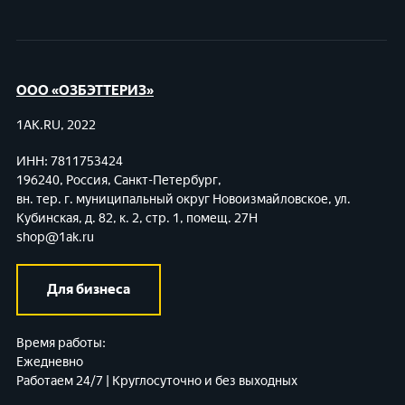
ООО «ОЗБЭТТЕРИЗ»
1AK.RU, 2022
ИНН: 7811753424
196240, Россия, Санкт-Петербург,
вн. тер. г. муниципальный округ Новоизмайловское,
ул.
Кубинская, д. 82, к. 2, стр. 1, помещ. 27Н
shop@1ak.ru
Для бизнеса
Время работы:
Ежедневно
Работаем 24/7 | Круглосуточно и без выходных