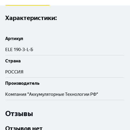
Характеристики:
Артикул
ЕLE 190-З-L-Б
Cтрана
РОССИЯ
Производитель
Компания "Аккумуляторные Технологии РФ"
Отзывы
Отзывов нет