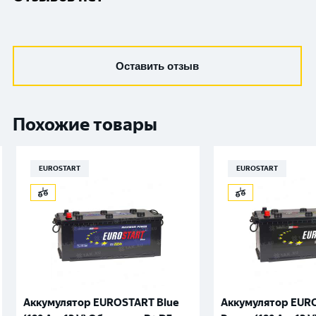
Оставить отзыв
Похожие товары
EUROSTART
EUROSTART
Аккумулятор EUROSTART Blue
Аккумулятор EURO