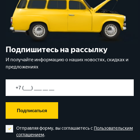
Подпишитесь на рассылку
И получайте информацию о наших новостях, скидках и
предложениях
Подписаться
Отправляя форму, вы соглашаетесь с
Пользовательским
соглашением
.