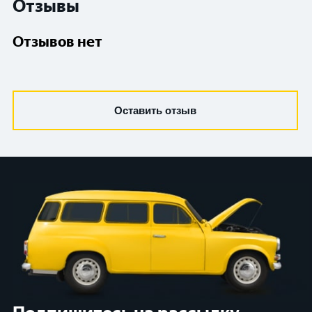
Отзывы
Отзывов нет
Оставить отзыв