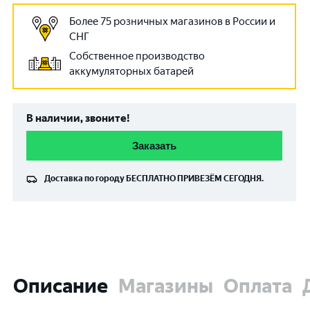
Более 75 розничных магазинов в России и
СНГ
Собственное производство
аккумуляторных батарей
В наличии, звоните!
Заказать
Доставка по городу
БЕСПЛАТНО
ПРИВЕЗЁМ СЕГОДНЯ.
Описание
Магазины
Оплата