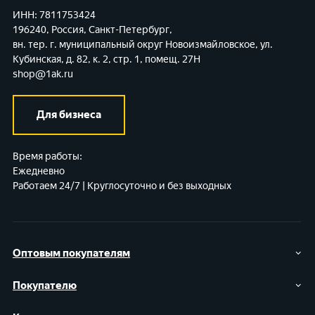
ИНН: 7811753424
196240, Россия, Санкт-Петербург,
вн. тер. г. муниципальный округ Новоизмайловское,
ул.
Кубинская, д. 82, к. 2, стр. 1, помещ. 27Н
shop@1ak.ru
Для бизнеса
Время работы:
Ежедневно
Работаем 24/7 | Круглосуточно и без выходных
Оптовым покупателям
Покупателю