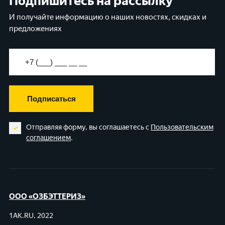
Подпишитесь на рассылку
И получайте информацию о наших новостях, скидках и
предложениях
Подписаться
Отправляя форму, вы соглашаетесь с
Пользовательским
соглашением
.
ООО «ОЗБЭТТЕРИЗ»
1AK.RU, 2022