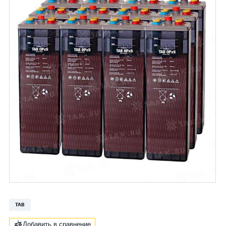
TAB
Добавить в сравнение