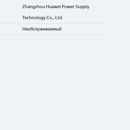
Zhangzhou Huawei Power Supply
Technology Co., Ltd.
Необслуживаемый