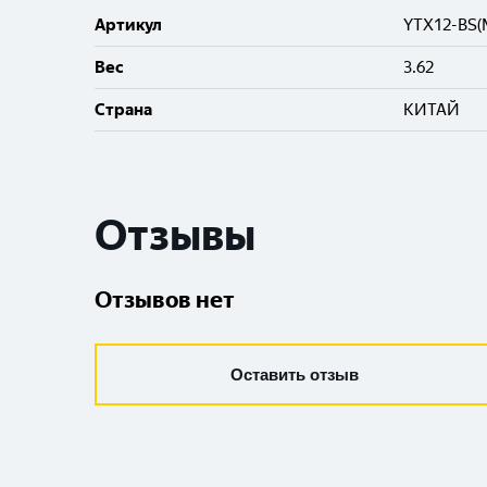
Артикул
YTX12-BS(
Вес
3.62
Cтрана
КИТАЙ
Отзывы
Отзывов нет
Оставить отзыв