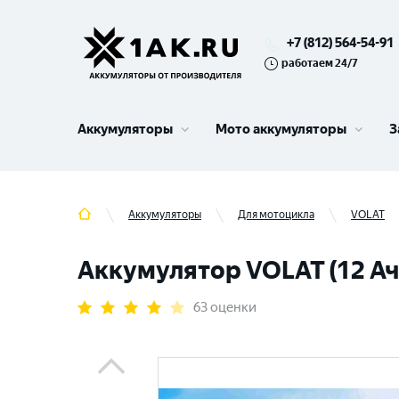
+7 (812) 564-54-91
работаем 24/7
Аккумуляторы
Мото аккумуляторы
З
Аккумуляторы
Для мотоцикла
VOLAT
Аккумулятор VOLAT (12 Ач,
63 оценки