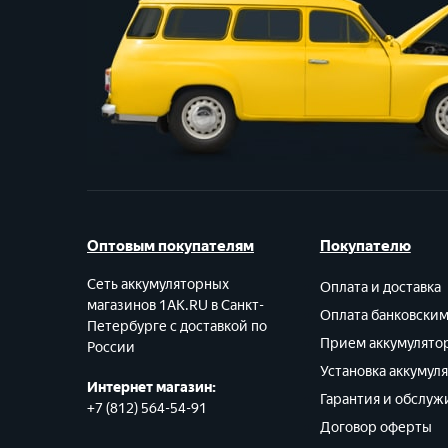
Оптовым покупателям
Покупателю
Сеть аккумуляторных
Оплата и доставка
магазинов 1AK.RU в Санкт-
Оплата банковски
Петербурге с доставкой по
Прием аккумулято
России
Установка аккумул
Интернет магазин:
Гарантия и обслуж
+7 (812) 564-54-91
Договор оферты