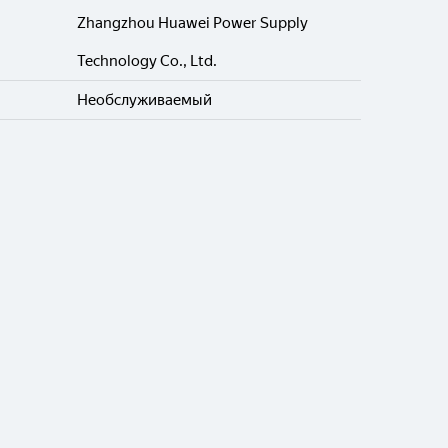
Zhangzhou Huawei Power Supply
Technology Co., Ltd.
Необслуживаемый