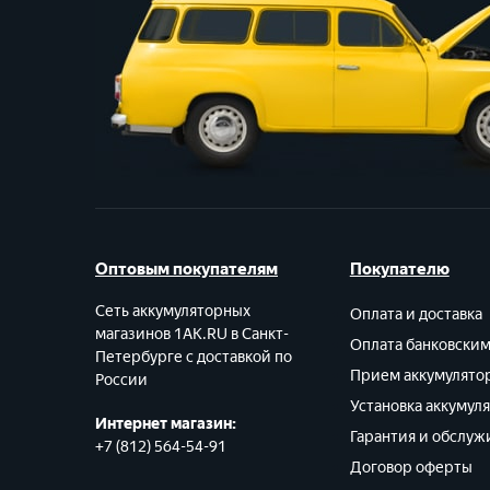
Оптовым покупателям
Покупателю
Сеть аккумуляторных
Оплата и доставка
магазинов 1AK.RU в Санкт-
Оплата банковски
Петербурге с доставкой по
Прием аккумулято
России
Установка аккумул
Интернет магазин:
Гарантия и обслуж
+7 (812) 564-54-91
Договор оферты