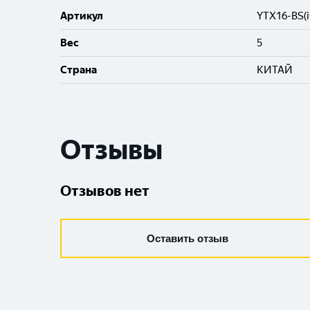
Артикул
YTX16-BS(i
Вес
5
Cтрана
КИТАЙ
Отзывы
Отзывов нет
Оставить отзыв