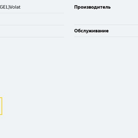
GEL)Volat
Производитель
Обслуживание
Выберите ваш город