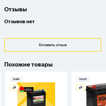
Отзывы
Отзывов нет
Оставить отзыв
Похожие товары
ZUBR
VOLAT