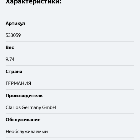
Характеристики:
Артикул
533059
Вес
9.74
Cтрана
ГЕРМАНИЯ
Производитель
Clarios Germany GmbH
Обслуживание
Необслуживаемый