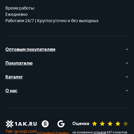
Время работы:
Ежедневно
Работаем 24/7 | Круглосуточно и без выходных
Оптовым покупателям
Покупателю
Каталог
О нас
Оценка
1ak-group.com
отзывы
отзывы
на основании
отзывов
647 клиентов
.