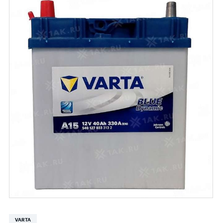
VARTA