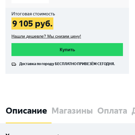
Итоговая стоимость
9 105
руб.
Нашли дешевле? Мы снизим цену!
Купить
Доставка по городу
БЕСПЛАТНО
ПРИВЕЗЁМ СЕГОДНЯ.
Описание
Магазины
Оплата