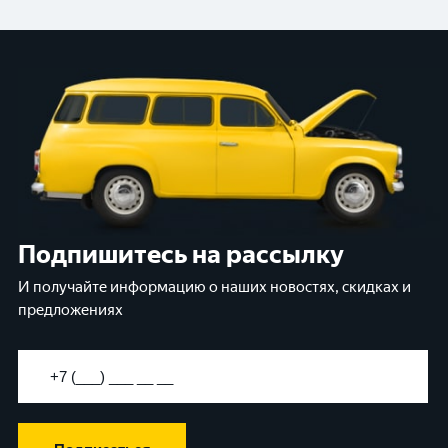
Подпишитесь на рассылку
И получайте информацию о наших новостях, скидках и
предложениях