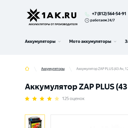
+7 (812) 564-54-91
работаем 24/7
Аккумуляторы
Мото аккумуляторы
З
Аккумуляторы
Аккумулятор ZAP PLUS (43 Ач, 12
Аккумулятор ZAP PLUS (43 А
125 оценок