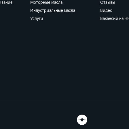
ивание
Моторные масла
Отзывы
Индустриальные масла
Видео
Услуги
Вакансии на HH