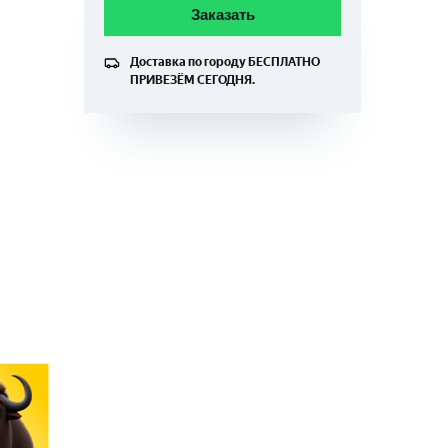
Заказать
Доставка по городу
БЕСПЛАТНО
ПРИВЕЗЁМ СЕГОДНЯ.