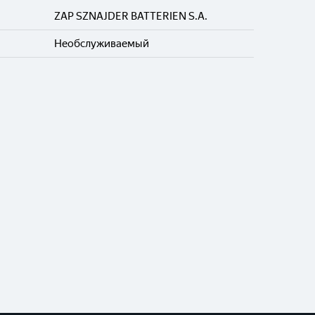
ZAP SZNAJDER BATTERIEN S.A.
Необслуживаемый