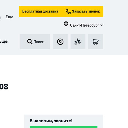
Бесплатная доставка
Заказать звонок
Еще
ы
Санкт-Петербург
Еще
Поиск
 08
В наличии, звоните!