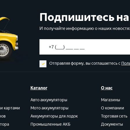
Подпишитесь на
И получайте информацию о наших новостях
Отправляя форму, вы соглашаетесь с
Пол
Каталог
О нас
Авто аккумуляторы
Магазины
ми картами
Мото аккумуляторы
О компании
ров
Аккумуляторы для лодок
Торговая сеть
ятора
Промышленные АКБ
Документы