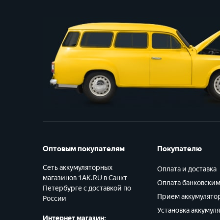
Оптовым покупателям
Покупателю
Сеть аккумуляторных
Оплата и доставка
магазинов 1AK.RU в Санкт-
Оплата банковски
Петербурге с доставкой по
Прием аккумулято
России
Установка аккумул
Интернет магазин: