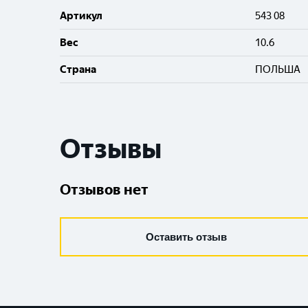
Артикул
543 08
Вес
10.6
Cтрана
ПОЛЬША
Отзывы
Отзывов нет
Оставить отзыв