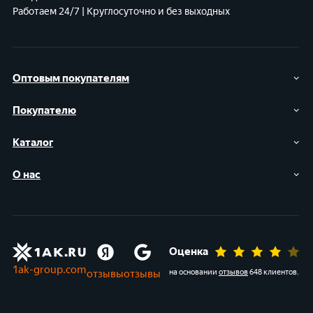
Работаем 24/7 | Круглосуточно и без выходных
Оптовым покупателям
Покупателю
Каталог
О нас
Оценка
1ak-group.com
отзывы
отзывы
на основании
отзывов
648 клиентов
.