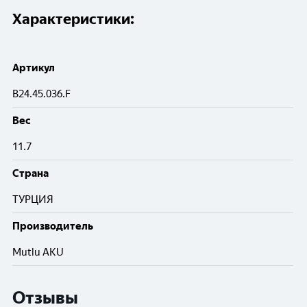
Характеристики:
Артикул
B24.45.036.F
Вес
11.7
Cтрана
ТУРЦИЯ
Производитель
Mutlu AKU
Отзывы