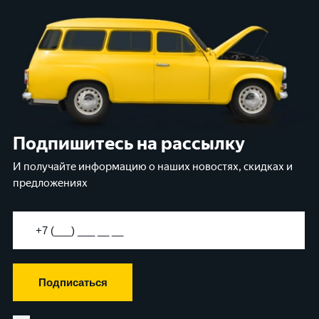
Подпишитесь на рассылку
И получайте информацию о наших новостях, скидках и
предложениях
Подписаться