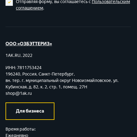
Отправляя форму, вы соглашаетесь с
Пользовательским
соглашением
.
ООО «ОЗБЭТТЕРИЗ»
1AK.RU, 2022
ИНН: 7811753424
196240, Россия, Санкт-Петербург,
вн. тер. г. муниципальный округ Новоизмайловское,
ул.
Кубинская, д. 82, к. 2, стр. 1, помещ. 27Н
shop@1ak.ru
Для бизнеса
Время работы:
Ежедневно