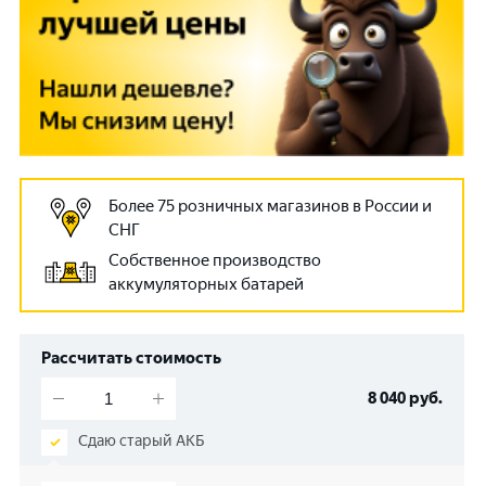
Более 75 розничных магазинов в России и
СНГ
Собственное производство
аккумуляторных батарей
Рассчитать стоимость
8 040
руб.
Сдаю старый АКБ