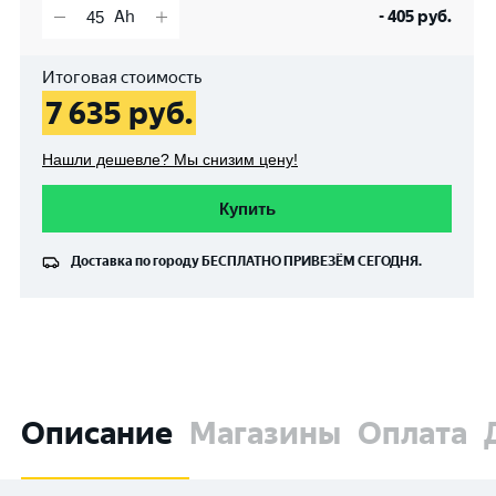
-
405
руб.
Итоговая стоимость
7 635
руб.
Нашли дешевле? Мы снизим цену!
Купить
Доставка по городу
БЕСПЛАТНО
ПРИВЕЗЁМ СЕГОДНЯ.
Описание
Магазины
Оплата