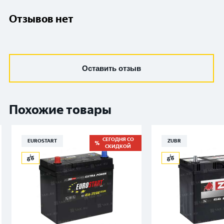
Отзывов нет
Оставить отзыв
Похожие товары
СЕГОДНЯ СО
EUROSTART
ZUBR
СКИДКОЙ