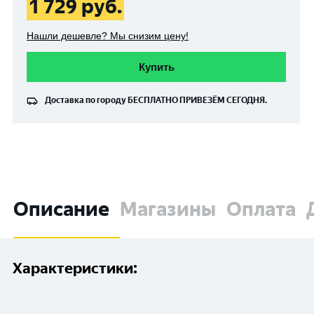
1 729
руб.
Нашли дешевле? Мы снизим цену!
Купить
Доставка по городу
БЕСПЛАТНО
ПРИВЕЗЁМ СЕГОДНЯ.
Описание
Магазины
Оплата
Характеристики: