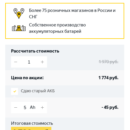
Более 75 розничных магазинов в России и
СНГ
Собственное производство
аккумуляторных батарей
Рассчитать стоимость
1 970
руб.
Цена по акции:
1 774
руб.
Сдаю старый АКБ
-
45
руб.
Итоговая стоимость