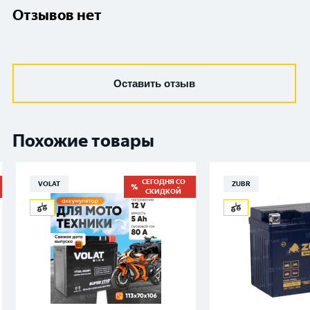
Отзывов нет
Оставить отзыв
Похожие товары
СЕГОДНЯ СО
VOLAT
ZUBR
СКИДКОЙ