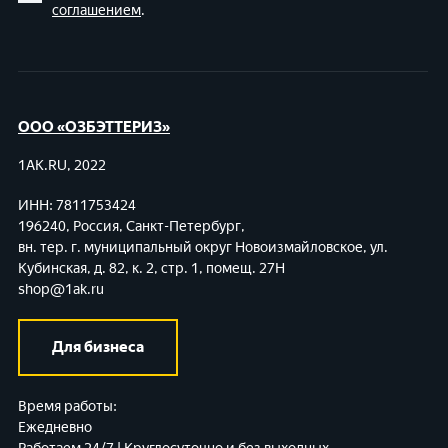
соглашением
.
ООО «ОЗБЭТТЕРИЗ»
1AK.RU, 2022
ИНН: 7811753424
196240, Россия, Санкт-Петербург,
вн. тер. г. муниципальный округ Новоизмайловское,
ул.
Кубинская, д. 82, к. 2, стр. 1, помещ. 27Н
shop@1ak.ru
Для бизнеса
Время работы:
Ежедневно