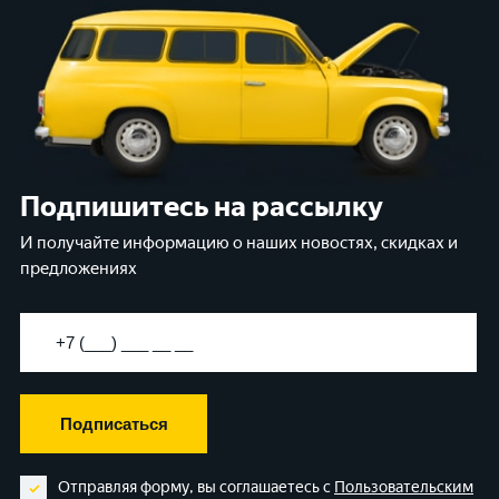
Подпишитесь на рассылку
И получайте информацию о наших новостях, скидках и
предложениях
Подписаться
Отправляя форму, вы соглашаетесь с
Пользовательским