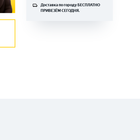
Доставка по городу
БЕСПЛАТНО
ПРИВЕЗЁМ СЕГОДНЯ.