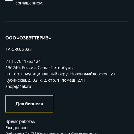
соглашением
.
ООО «ОЗБЭТТЕРИЗ»
1AK.RU, 2022
ИНН: 7811753424
196240, Россия, Санкт-Петербург,
вн. тер. г. муниципальный округ Новоизмайловское,
ул.
Кубинская, д. 82, к. 2, стр. 1, помещ. 27Н
shop@1ak.ru
Для бизнеса
Время работы:
Ежедневно