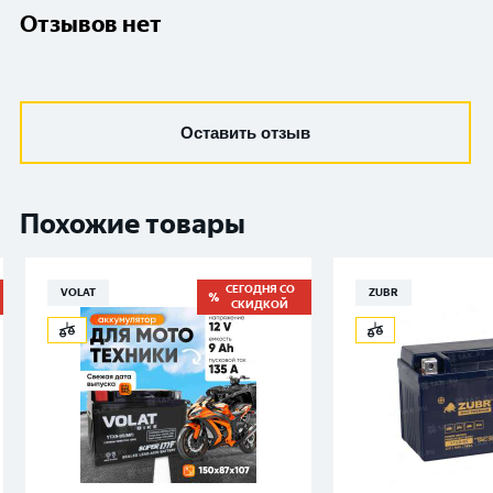
Отзывов нет
Оставить отзыв
Похожие товары
СЕГОДНЯ СО
VOLAT
ZUBR
СКИДКОЙ