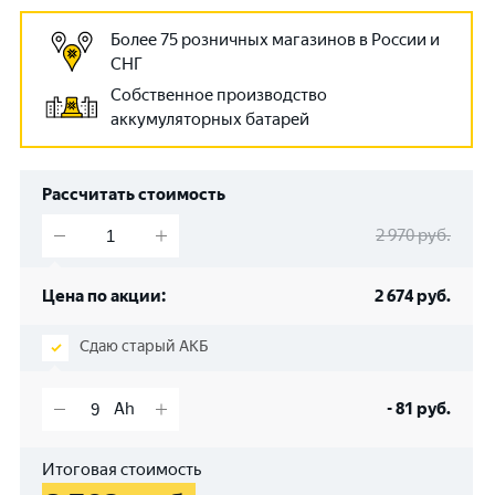
Более 75 розничных магазинов в России и
СНГ
Собственное производство
аккумуляторных батарей
Рассчитать стоимость
2 970
руб.
Цена по акции:
2 674
руб.
Сдаю старый АКБ
-
81
руб.
Итоговая стоимость