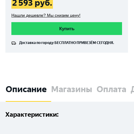
2 593
руб.
Нашли дешевле? Мы снизим цену!
Купить
Доставка по городу
БЕСПЛАТНО
ПРИВЕЗЁМ СЕГОДНЯ.
Описание
Магазины
Оплата
Характеристики: