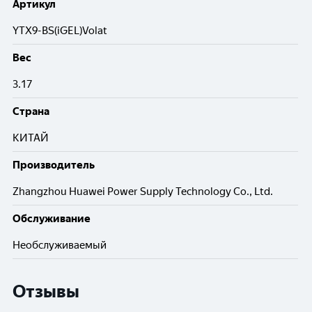
Артикул
YTX9-BS(iGEL)Volat
Вес
3.17
Cтрана
КИТАЙ
Производитель
Zhangzhou Huawei Power Supply Technology Co., Ltd.
Обслуживание
Необслуживаемый
Отзывы