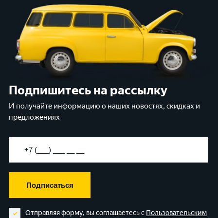
Подпишитесь на рассылку
И получайте информацию о наших новостях, скидках и
предложениях
Подписаться
Отправляя форму, вы соглашаетесь с
Пользовательским