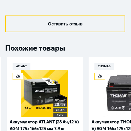
Оставить отзыв
Похожие товары
ATLANT
THOMAS
Аккумулятор ATLANT (28 Ач,12 V)
Аккумулятор THOM
AGM 175x166x125 мм 7.9 кг
V) AGM 166x175x125