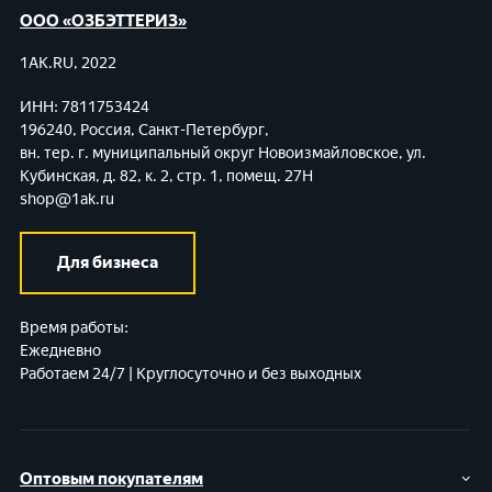
ООО «ОЗБЭТТЕРИЗ»
1AK.RU, 2022
ИНН: 7811753424
196240, Россия, Санкт-Петербург,
вн. тер. г. муниципальный округ Новоизмайловское,
ул.
Кубинская, д. 82, к. 2, стр. 1, помещ. 27Н
shop@1ak.ru
Для бизнеса
Время работы:
Ежедневно
Работаем 24/7 | Круглосуточно и без выходных
Оптовым покупателям