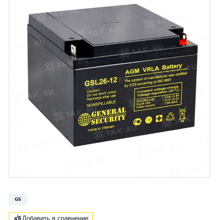
GS
Добавить в сравнение