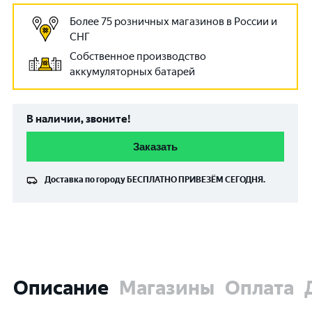
Более 75 розничных магазинов в России и
СНГ
Собственное производство
аккумуляторных батарей
В наличии, звоните!
Заказать
Доставка по городу
БЕСПЛАТНО
ПРИВЕЗЁМ СЕГОДНЯ.
Описание
Магазины
Оплата