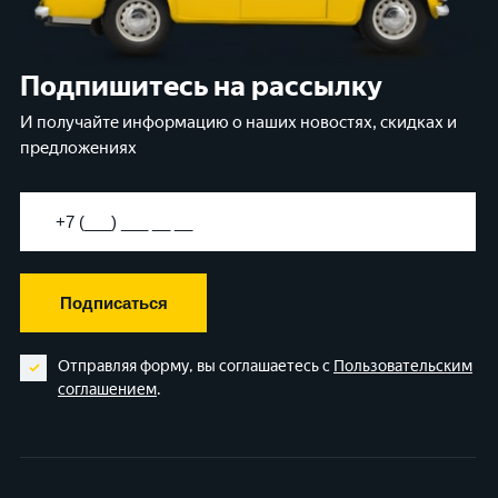
Подпишитесь на рассылку
И получайте информацию о наших новостях, скидках и
предложениях
Подписаться
Отправляя форму, вы соглашаетесь с
Пользовательским
соглашением
.