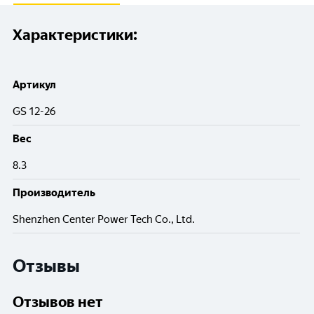
Характеристики:
Артикул
GS 12-26
Вес
8.3
Производитель
Shenzhen Center Power Tech Co., Ltd.
Отзывы
Отзывов нет