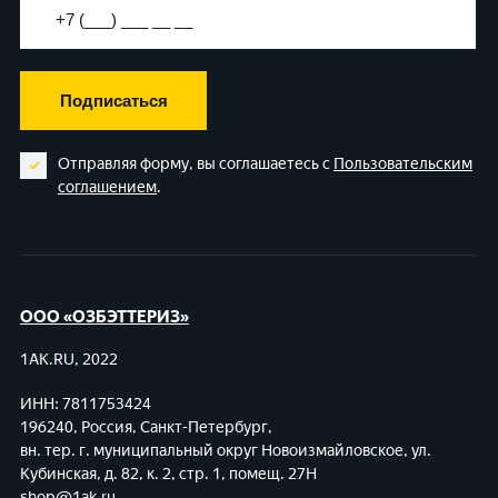
Подписаться
Отправляя форму, вы соглашаетесь с
Пользовательским
соглашением
.
ООО «ОЗБЭТТЕРИЗ»
1AK.RU, 2022
ИНН: 7811753424
196240, Россия, Санкт-Петербург,
вн. тер. г. муниципальный округ Новоизмайловское,
ул.
Кубинская, д. 82, к. 2, стр. 1, помещ. 27Н
shop@1ak.ru