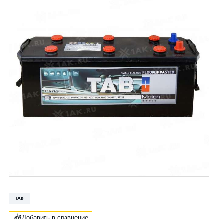
TAB
Добавить в сравнение