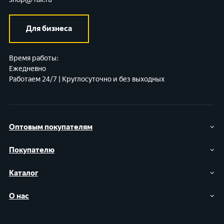
Для бизнеса
Время работы:
Ежедневно
Работаем 24/7 | Круглосуточно и без выходных
Оптовым покупателям
Покупателю
Каталог
О нас