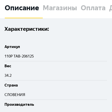
Описание
Магазины
Оплата
Характеристики:
Артикул
110P TAB-206125
Вес
34.2
Cтрана
СЛОВЕНИЯ
Производитель