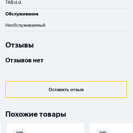
TAB d.d.
Обслуживание
Необслуживаемый
Отзывы
Отзывов нет
Оставить отзыв
Похожие товары
SIAP
SIAP