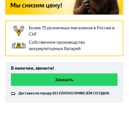
Более 75 розничных магазинов в России и
СНГ
Собственное производство
аккумуляторных батарей
В наличии, звоните!
Заказать
Доставка по городу
БЕСПЛАТНО
ПРИВЕЗЁМ СЕГОДНЯ.