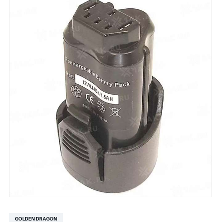
GOLDEN DRAGON