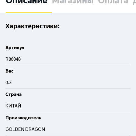
Описание
Магазины
Оплата
Характеристики:
Артикул
R86048
Вес
0.3
Cтрана
КИТАЙ
Производитель
GOLDEN DRAGON