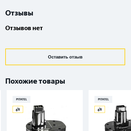
Отзывы
Отзывов нет
Оставить отзыв
Похожие товары
PITATEL
PITATEL