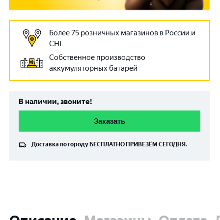
Более 75 розничных магазинов в России и
СНГ
Собственное производство
аккумуляторных батарей
В наличии, звоните!
Заказать
Доставка по городу
БЕСПЛАТНО
ПРИВЕЗЁМ СЕГОДНЯ.