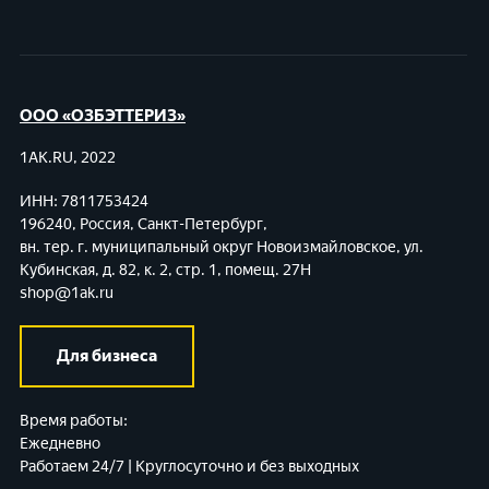
ООО «ОЗБЭТТЕРИЗ»
1AK.RU, 2022
ИНН: 7811753424
196240, Россия, Санкт-Петербург,
вн. тер. г. муниципальный округ Новоизмайловское,
ул.
Кубинская, д. 82, к. 2, стр. 1, помещ. 27Н
shop@1ak.ru
Для бизнеса
Время работы:
Ежедневно
Работаем 24/7 | Круглосуточно и без выходных