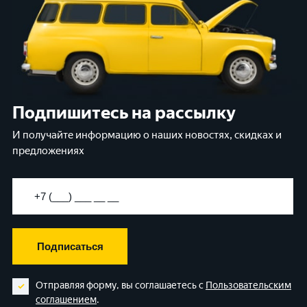
Подпишитесь на рассылку
И получайте информацию о наших новостях, скидках и
предложениях
Подписаться
Отправляя форму, вы соглашаетесь с
Пользовательским
соглашением
.