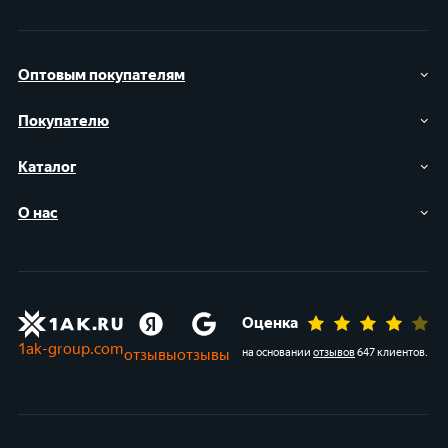
Оптовым покупателям
Покупателю
Каталог
О нас
Оценка
1ak-group.com
отзывы
отзывы
на основании
отзывов
647 клиентов
.