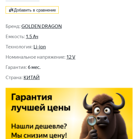
Добавить в сравнение
Бренд
:
GOLDEN DRAGON
Емкость
:
1.5 Ач
Технология
:
Li-ion
Номинальное напряжение
:
12 V
Гарантия
:
6 мес.
Cтрана
:
КИТАЙ