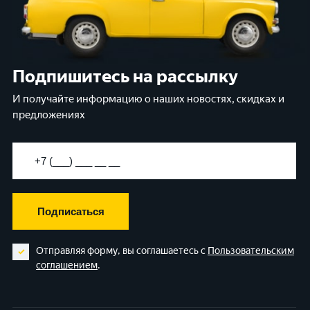
Подпишитесь на рассылку
И получайте информацию о наших новостях, скидках и
предложениях
Подписаться
Отправляя форму, вы соглашаетесь с
Пользовательским
соглашением
.