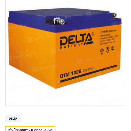
DELTA
Добавить в сравнение