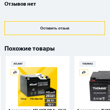
Отзывов нет
Оставить отзыв
Похожие товары
ATLANT
THOMAS