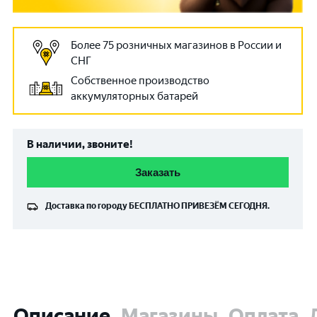
Более 75 розничных магазинов в России и
СНГ
Собственное производство
аккумуляторных батарей
В наличии, звоните!
Заказать
Доставка по городу
БЕСПЛАТНО
ПРИВЕЗЁМ СЕГОДНЯ.
Описание
Магазины
Оплата