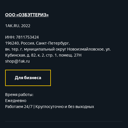
ООО «ОЗБЭТТЕРИЗ»
1AK.RU, 2022
ИНН: 7811753424
196240, Россия, Санкт-Петербург,
вн. тер. г. муниципальный округ Новоизмайловское,
ул.
Кубинская, д. 82, к. 2, стр. 1, помещ. 27Н
shop@1ak.ru
Для бизнеса
Время работы:
Ежедневно
Работаем 24/7 | Круглосуточно и без выходных