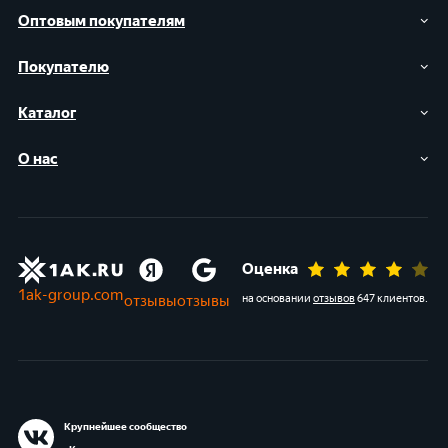
Оптовым покупателям
Покупателю
Каталог
О нас
Оценка
1ak-group.com
отзывы
отзывы
на основании
отзывов
647 клиентов
.
Крупнейшее сообщество