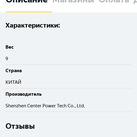
Характеристики:
Вес
9
Cтрана
КИТАЙ
Производитель
Shenzhen Center Power Tech Co., Ltd.
Отзывы