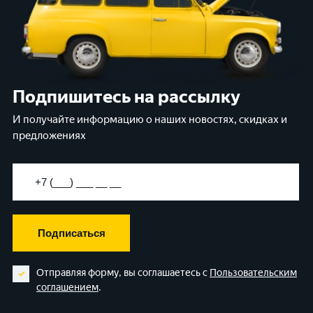
Подпишитесь на рассылку
И получайте информацию о наших новостях, скидках и
предложениях
Подписаться
Отправляя форму, вы соглашаетесь с
Пользовательским
соглашением
.