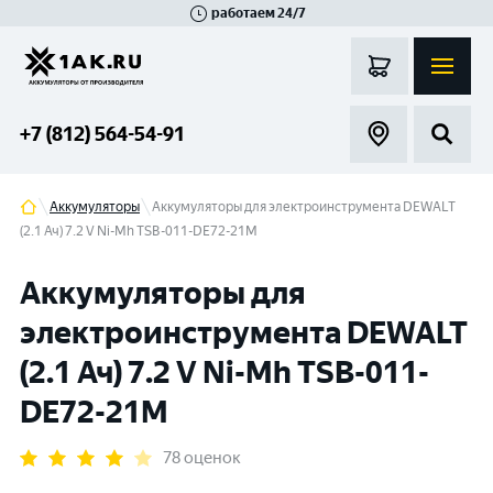
работаем 24/7
Великий Новгород
Санкт-Петербург
Гатчина
Смоленск
Москва
+7 (812) 564-54-91
Аккумуляторы
Аккумуляторы для электроинструмента DEWALT
(2.1 Ач) 7.2 V Ni-Mh TSB-011-DE72-21M
Аккумуляторы для
электроинструмента DEWALT
(2.1 Ач) 7.2 V Ni-Mh TSB-011-
DE72-21M
78 оценок