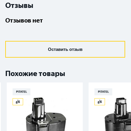
Отзывы
Отзывов нет
Оставить отзыв
Похожие товары
PITATEL
PITATEL