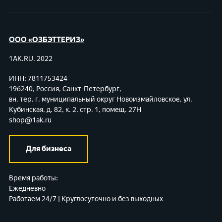
ООО «ОЗБЭТТЕРИЗ»
1AK.RU, 2022
ИНН: 7811753424
196240, Россия, Санкт-Петербург,
вн. тер. г. муниципальный округ Новоизмайловское,
ул.
Кубинская, д. 82, к. 2, стр. 1, помещ. 27Н
shop@1ak.ru
Для бизнеса
Время работы:
Ежедневно
Работаем 24/7 | Круглосуточно и без выходных