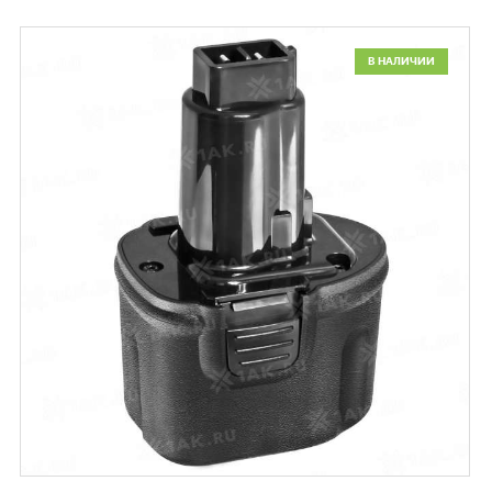
В НАЛИЧИИ