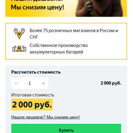
Более 75 розничных магазинов в России и
СНГ
Собственное производство
аккумуляторных батарей
Рассчитать стоимость
2 000
руб.
Итоговая стоимость
2 000
руб.
Нашли дешевле? Мы снизим цену!
Купить