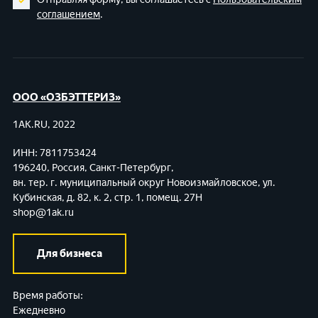
соглашением
.
ООО «ОЗБЭТТЕРИЗ»
1AK.RU, 2022
ИНН: 7811753424
196240, Россия, Санкт-Петербург,
вн. тер. г. муниципальный округ Новоизмайловское,
ул.
Кубинская, д. 82, к. 2, стр. 1, помещ. 27Н
shop@1ak.ru
Для бизнеса
Время работы:
Ежедневно