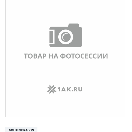
GOLDEN DRAGON