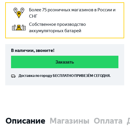
Более 75 розничных магазинов в России и
СНГ
Собственное производство
аккумуляторных батарей
В наличии, звоните!
Заказать
Доставка по городу
БЕСПЛАТНО
ПРИВЕЗЁМ СЕГОДНЯ.
Описание
Магазины
Оплата