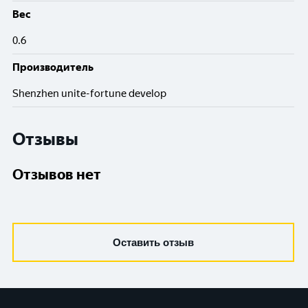
Вес
0.6
Производитель
Shenzhen unite-fortune develop
Отзывы
Отзывов нет
Оставить отзыв