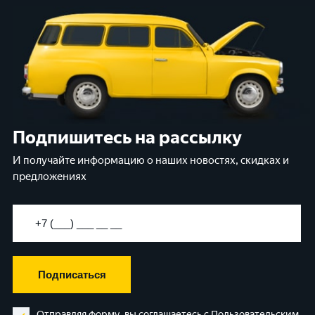
Подпишитесь на рассылку
И получайте информацию о наших новостях, скидках и
предложениях
Подписаться
Отправляя форму, вы соглашаетесь с
Пользовательским