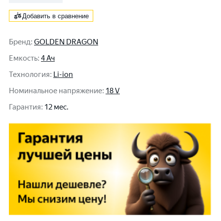
Добавить в сравнение
Бренд
:
GOLDEN DRAGON
Емкость
:
4 Ач
Технология
:
Li-ion
Номинальное напряжение
:
18 V
Гарантия
:
12 мес.