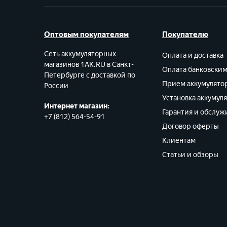
Оптовым покупателям
Покупателю
Сеть аккумуляторных
Оплата и доставка
магазинов 1AK.RU в Санкт-
Оплата банковски
Петербурге с доставкой по
Прием аккумулято
России
Установка аккумул
Интернет магазин:
Гарантия и обслуж
+7 (812) 564-54-91
Договор оферты
Клиентам
Статьи и обзоры