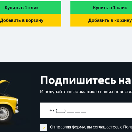
Купить в 1 клик
Купить в 1 клик
Добавить в корзину
Добавить в корзину
Подпишитесь на
И получайте информацию о наших новостях
Отправляя форму, вы соглашаетесь с
Пол