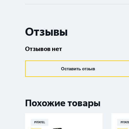
Отзывы
Отзывов нет
Оставить отзыв
Похожие товары
PITATEL
PITAT