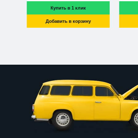
Купить в 1 клик
Добавить в корзину