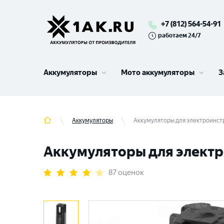
+7 (812) 564-54-91
работаем 24/7
Аккумуляторы
Мото аккумуляторы
З
Аккумуляторы
Аккумуляторы для электроинструм
Аккумуляторы для электрои
87 оценок