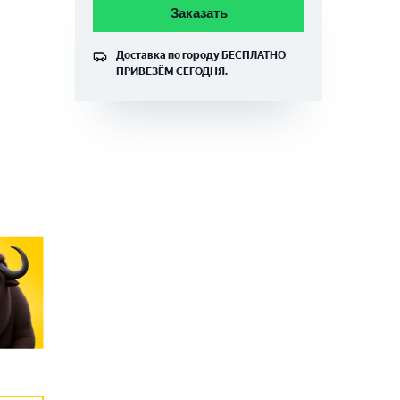
Заказать
Доставка по городу
БЕСПЛАТНО
ПРИВЕЗЁМ СЕГОДНЯ.