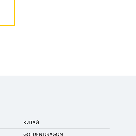
КИТАЙ
GOLDEN DRAGON