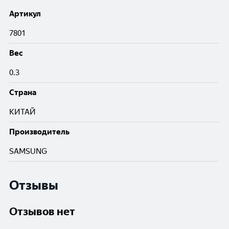
Артикул
7801
Вес
0.3
Cтрана
КИТАЙ
Производитель
SAMSUNG
Отзывы
Отзывов нет