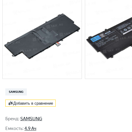
SAMSUNG
Добавить в сравнение
Бренд
:
SAMSUNG
Емкость
:
4.9 Ач