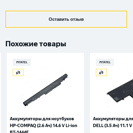
Оставить отзыв
Похожие товары
PITATEL
PITATEL
Аккумуляторы для ноутбуков
Аккумуляторы для
HP-COMPAQ (2.6 Ач) 14.6 V Li-ion
DELL (3.5 Ач) 11.1 V
BT-1444E