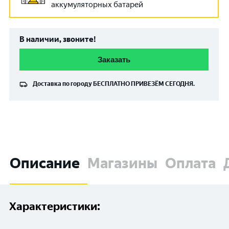
аккумуляторных батарей
В наличии, звоните!
Заказать
Доставка по городу
БЕСПЛАТНО
ПРИВЕЗЁМ СЕГОДНЯ.
Описание
Магазины
Оплата
Характеристики: