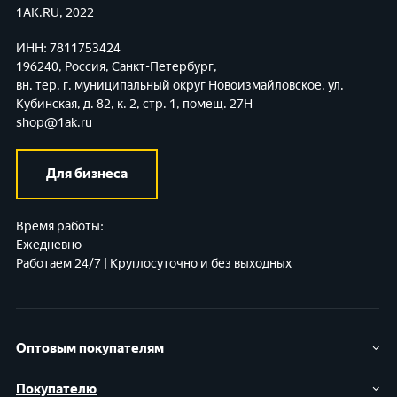
1AK.RU, 2022
ИНН: 7811753424
196240, Россия, Санкт-Петербург,
вн. тер. г. муниципальный округ Новоизмайловское,
ул.
Кубинская, д. 82, к. 2, стр. 1, помещ. 27Н
shop@1ak.ru
Для бизнеса
Время работы:
Ежедневно
Работаем 24/7 | Круглосуточно и без выходных
Оптовым покупателям
Покупателю