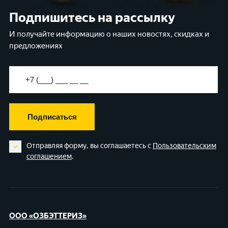
Подпишитесь на рассылку
И получайте информацию о наших новостях, скидках и
предложениях
Подписаться
Отправляя форму, вы соглашаетесь с
Пользовательским
соглашением
.
ООО «ОЗБЭТТЕРИЗ»