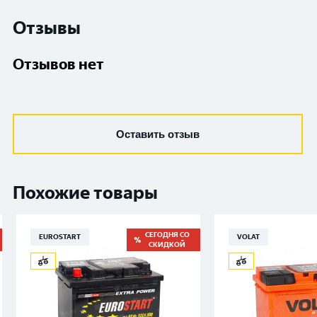
Отзывы
Отзывов нет
Оставить отзыв
Похожие товары
СЕГОДНЯ СО
EUROSTART
VOLAT
СКИДКОЙ