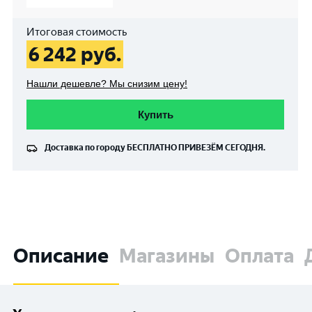
Итоговая стоимость
6 242
руб.
Нашли дешевле? Мы снизим цену!
Купить
Доставка по городу
БЕСПЛАТНО
ПРИВЕЗЁМ СЕГОДНЯ.
Описание
Магазины
Оплата