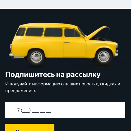
Подпишитесь на рассылку
И получайте информацию о наших новостях, скидках и
предложениях