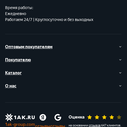
Время работы:
Ежедневно
Работаем 24/7 | Круглосуточно и без выходных
Оптовым покупателям
Покупателю
Каталог
О нас
Оценка
1ak-group.com
отзывы
отзывы
на основании
отзывов
647 клиентов
.