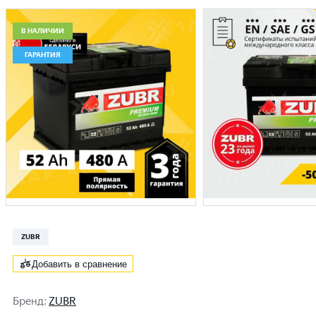
В НАЛИЧИИ
ГАРАНТИЯ
ZUBR
Добавить в сравнение
Бренд
:
ZUBR