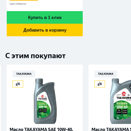
при обмене
Купить в 1 клик
Добавить в корзину
С этим покупают
TAKAYAMA
TAKAYAMA
Масло TAKAYAMA SAE 10W-40,
Масло TAKAYAMA S