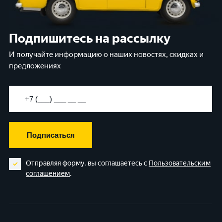
Подпишитесь на рассылку
И получайте информацию о наших новостях, скидках и
предложениях
Подписаться
Отправляя форму, вы соглашаетесь с
Пользовательским
соглашением
.