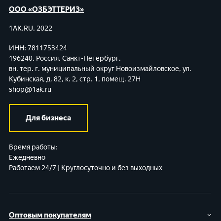
ООО «ОЗБЭТТЕРИЗ»
1AK.RU, 2022
ИНН: 7811753424
196240, Россия, Санкт-Петербург,
вн. тер. г. муниципальный округ Новоизмайловское,
ул.
Кубинская, д. 82, к. 2, стр. 1, помещ. 27Н
shop@1ak.ru
Для бизнеса
Время работы:
Ежедневно
Работаем 24/7 | Круглосуточно и без выходных
Оптовым покупателям