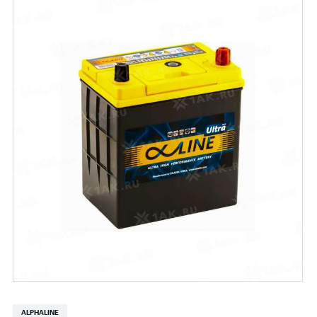
ALPHALINE