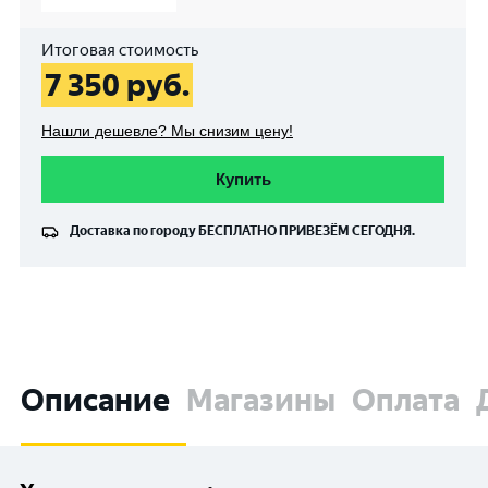
Итоговая стоимость
7 350
руб.
Нашли дешевле? Мы снизим цену!
Купить
Доставка по городу
БЕСПЛАТНО
ПРИВЕЗЁМ СЕГОДНЯ.
Описание
Магазины
Оплата