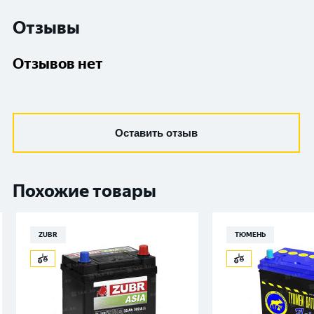
Отзывы
Отзывов нет
Оставить отзыв
Похожие товары
ZUBR
ТЮМЕНЬ