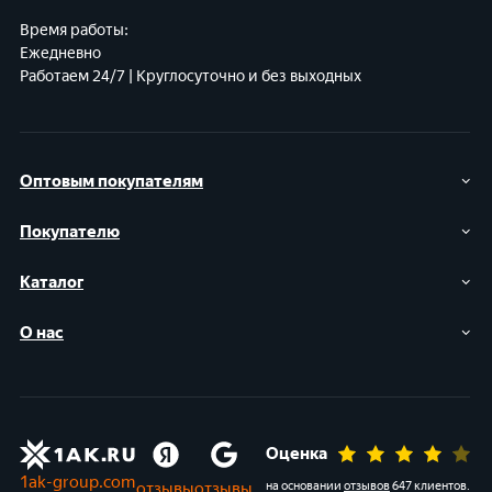
Время работы:
Ежедневно
Работаем 24/7 | Круглосуточно и без выходных
Оптовым покупателям
Покупателю
Каталог
О нас
Оценка
1ak-group.com
отзывы
отзывы
на основании
отзывов
647 клиентов
.