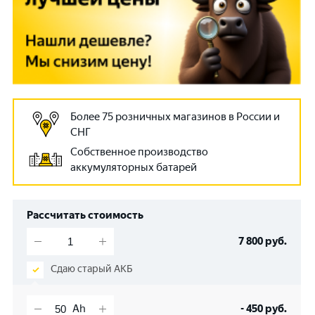
Более 75 розничных магазинов в России и
СНГ
Собственное производство
аккумуляторных батарей
Рассчитать стоимость
7 800
руб.
Сдаю старый АКБ
-
450
руб.