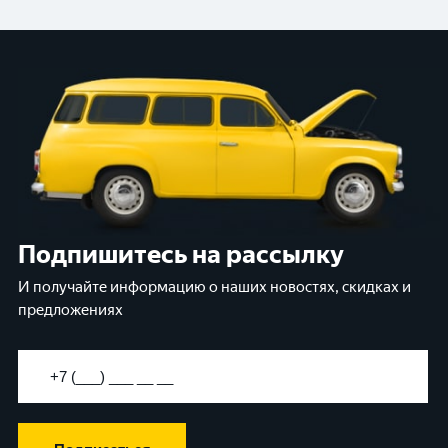
Подпишитесь на рассылку
И получайте информацию о наших новостях, скидках и
предложениях