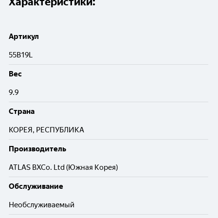
Характеристики:
Артикул
55B19L
Вес
9.9
Cтрана
КОРЕЯ, РЕСПУБЛИКА
Производитель
ATLAS BXCo. Ltd (Южная Корея)
Обслуживание
Необслуживаемый