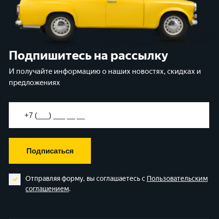
Подпишитесь на рассылку
И получайте информацию о наших новостях, скидках и
предложениях
Подписаться
Отправляя форму, вы соглашаетесь с
Пользовательским
соглашением
.