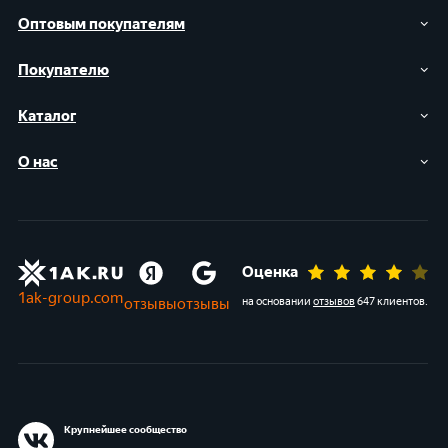
Оптовым покупателям
Покупателю
Каталог
О нас
Оценка
1ak-group.com
отзывы
отзывы
на основании
отзывов
647 клиентов
.
Крупнейшее сообщество