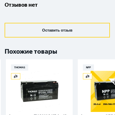
Отзывов нет
Оставить отзыв
Похожие товары
THOMAS
NPP