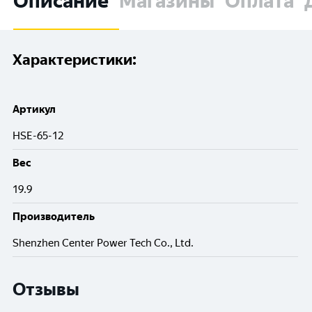
Описание
Магазины
Оплата
Характеристики:
Артикул
HSE-65-12
Вес
19.9
Производитель
Shenzhen Center Power Tech Co., Ltd.
Отзывы