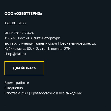
ООО «ОЗБЭТТЕРИЗ»
1AK.RU, 2022
ИНН: 7811753424
196240, Россия, Санкт-Петербург,
вн. тер. г. муниципальный округ Новоизмайловское,
ул.
Кубинская, д. 82, к. 2, стр. 1, помещ. 27Н
shop@1ak.ru
Для бизнеса
Время работы:
Ежедневно
Работаем 24/7 | Круглосуточно и без выходных