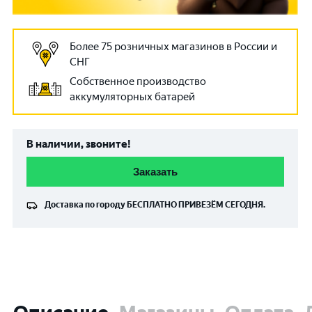
Более 75 розничных магазинов в России и
СНГ
Собственное производство
аккумуляторных батарей
В наличии, звоните!
Заказать
Доставка по городу
БЕСПЛАТНО
ПРИВЕЗЁМ СЕГОДНЯ.