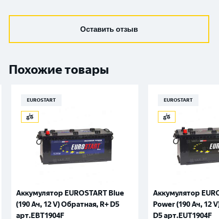
Оставить отзыв
Похожие товары
EUROSTART
EUROSTART
Аккумулятор EUROSTART Blue
Аккумулятор EURO
(190 Ач, 12 V) Обратная, R+ D5
Power (190 Ач, 12 
арт.EBT1904F
D5 арт.EUT1904F