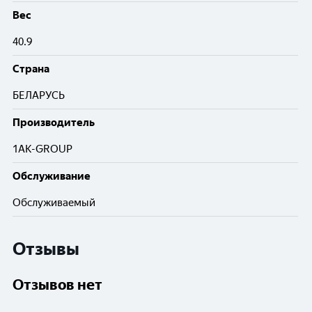
Вес
40.9
Cтрана
БЕЛАРУСЬ
Производитель
1AK-GROUP
Обслуживание
Обслуживаемый
Отзывы
Отзывов нет