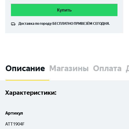
Купить
Доставка по городу
БЕСПЛАТНО
ПРИВЕЗЁМ СЕГОДНЯ.
Описание
Магазины
Оплата
Характеристики:
Артикул
ATT1904F