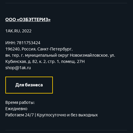
ООО «ОЗБЭТТЕРИЗ»
1AK.RU, 2022
ИНН: 7811753424
196240, Россия, Санкт-Петербург,
вн. тер. г. муниципальный округ Новоизмайловское,
ул.
Кубинская, д. 82, к. 2, стр. 1, помещ. 27Н
shop@1ak.ru
Для бизнеса
Время работы:
Ежедневно
Работаем 24/7 | Круглосуточно и без выходных