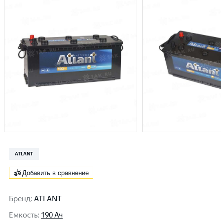
ATLANT
Добавить в сравнение
Бренд
:
ATLANT
Емкость
:
190 Ач