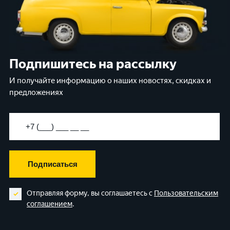
Подпишитесь на рассылку
И получайте информацию о наших новостях, скидках и
предложениях
Подписаться
Отправляя форму, вы соглашаетесь с
Пользовательским
соглашением
.