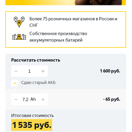
Более 75 розничных магазинов в России и
СНГ
Собственное производство
аккумуляторных батарей
Рассчитать стоимость
1 600
руб.
Сдаю старый АКБ
-
65
руб.
Итоговая стоимость
1 535
руб.