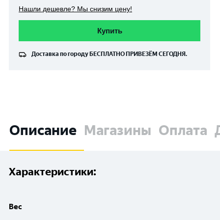
Нашли дешевле? Мы снизим цену!
Купить
Доставка по городу
БЕСПЛАТНО
ПРИВЕЗЁМ СЕГОДНЯ.
Описание
Магазины
Оплата
Характеристики:
Вес