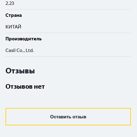
2.23
Cтрана
КИТАЙ
Производитель
Casil Co., Ltd.
Отзывы
Отзывов нет
Оставить отзыв