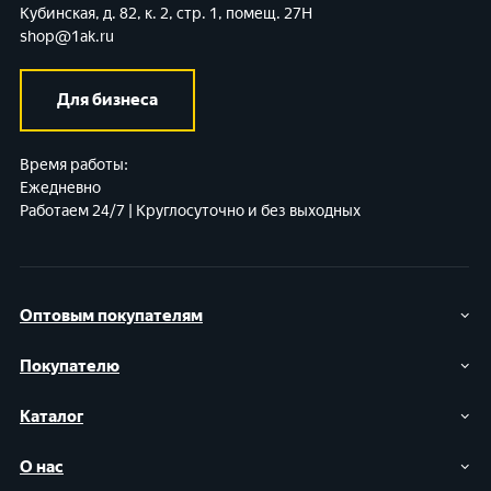
Кубинская, д. 82, к. 2, стр. 1, помещ. 27Н
shop@1ak.ru
Для бизнеса
Время работы:
Ежедневно
Работаем 24/7 | Круглосуточно и без выходных
Оптовым покупателям
Покупателю
Каталог
О нас