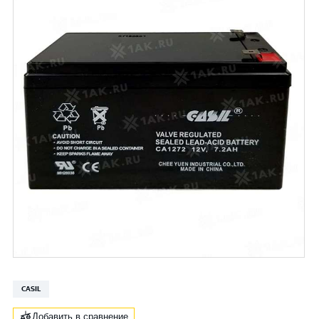
CASIL
Добавить в сравнение