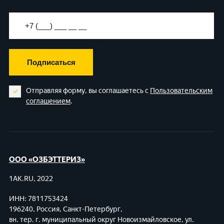
Подписаться
Отправляя форму, вы соглашаетесь с
Пользовательским
соглашением
.
ООО «ОЗБЭТТЕРИЗ»
1AK.RU, 2022
ИНН: 7811753424
196240, Россия, Санкт-Петербург,
вн. тер. г. муниципальный округ Новоизмайловское,
ул.