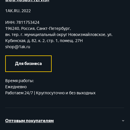
1AK.RU, 2022
ИНН: 7811753424
196240, Россия, Санкт-Петербург,
вн. тер. г. муниципальный округ Новоизмайловское,
ул.
Кубинская, д. 82, к. 2, стр. 1, помещ. 27Н
shop@1ak.ru
Для бизнеса
Время работы:
Ежедневно
Работаем 24/7 | Круглосуточно и без выходных
Оптовым покупателям