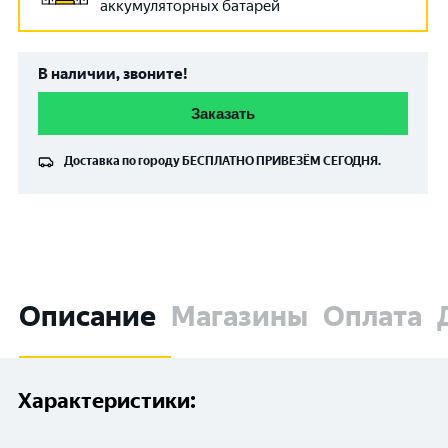
аккумуляторных батарей
В наличии, звоните!
Заказать
Доставка по городу
БЕСПЛАТНО
ПРИВЕЗЁМ СЕГОДНЯ.
Описание
Магазины
Оплата
Характеристики: