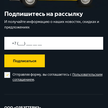
Подпишитесь на рассылку
И получайте информацию о наших новостях, скидках и
предложениях
Подписаться
Отправляя форму, вы соглашаетесь с
Пользовательским
соглашением
.
ООО «ОЗБЭТТЕРИЗ»