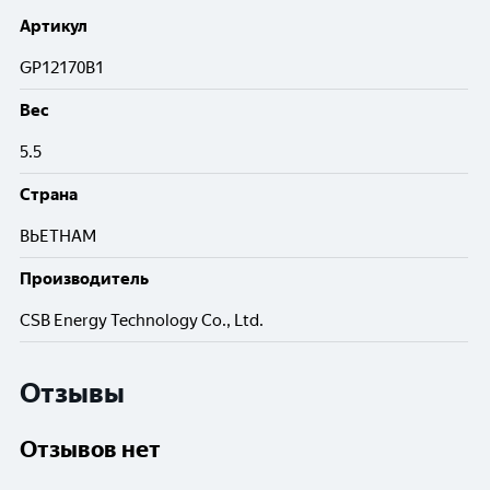
Артикул
GP12170B1
Вес
5.5
Cтрана
ВЬЕТНАМ
Производитель
CSB Energy Technology Co., Ltd.
Отзывы
Отзывов нет