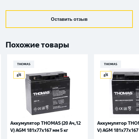
Оставить отзыв
Похожие товары
THOMAS
THOMAS
Аккумулятор THOMAS (20 Ач,12
Аккумулятор THOM
V) AGM 181x77x167 мм 5 кг
V) AGM 181x77x167 