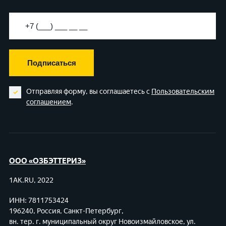
Подписаться
Отправляя форму, вы соглашаетесь с
Пользовательским
соглашением
.
ООО «ОЗБЭТТЕРИЗ»
1AK.RU, 2022
ИНН: 7811753424
196240, Россия, Санкт-Петербург,
вн. тер. г. муниципальный округ Новоизмайловское,
ул.