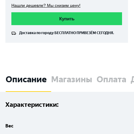
Нашли дешевле? Мы снизим цену!
Купить
Доставка по городу
БЕСПЛАТНО
ПРИВЕЗЁМ СЕГОДНЯ.
Описание
Магазины
Оплата
Характеристики:
Вес