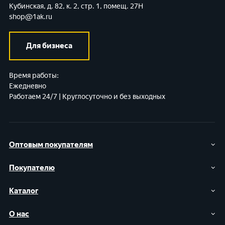
Кубинская, д. 82, к. 2, стр. 1, помещ. 27Н
shop@1ak.ru
Для бизнеса
Время работы:
Ежедневно
Работаем 24/7 | Круглосуточно и без выходных
Оптовым покупателям
Покупателю
Каталог
О нас