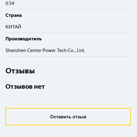
0.54
Cтрана
КИТАЙ
Производитель
Shenzhen Center Power Tech Co., Ltd.
Отзывы
Отзывов нет
Оставить отзыв