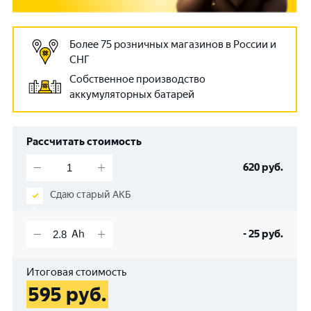
Более 75 розничных магазинов в России и
СНГ
Собственное производство
аккумуляторных батарей
Рассчитать стоимость
620
руб.
Сдаю старый АКБ
-
25
руб.
Итоговая стоимость
595
руб.