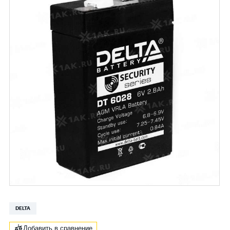
DELTA
Добавить в сравнение