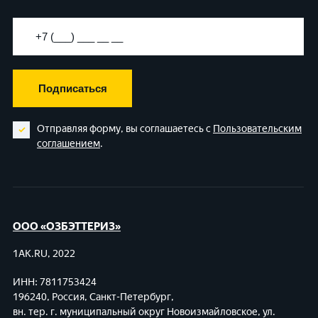
Подписаться
Отправляя форму, вы соглашаетесь с
Пользовательским
соглашением
.
ООО «ОЗБЭТТЕРИЗ»
1AK.RU, 2022
ИНН: 7811753424
196240, Россия, Санкт-Петербург,
вн. тер. г. муниципальный округ Новоизмайловское,
ул.