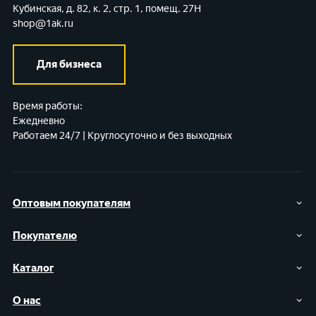
Кубинская, д. 82, к. 2, стр. 1, помещ. 27Н
shop@1ak.ru
Для бизнеса
Время работы:
Ежедневно
Работаем 24/7 | Круглосуточно и без выходных
Оптовым покупателям
Покупателю
Каталог
О нас