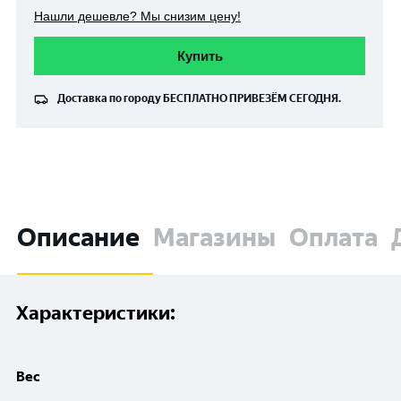
Нашли дешевле? Мы снизим цену!
Купить
Доставка по городу
БЕСПЛАТНО
ПРИВЕЗЁМ СЕГОДНЯ.
Описание
Магазины
Оплата
Характеристики:
Вес