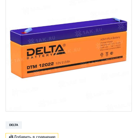
DELTA
Добавить в сравнение