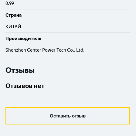
0.99
Cтрана
КИТАЙ
Производитель
Shenzhen Center Power Tech Co., Ltd.
Отзывы
Отзывов нет
Оставить отзыв