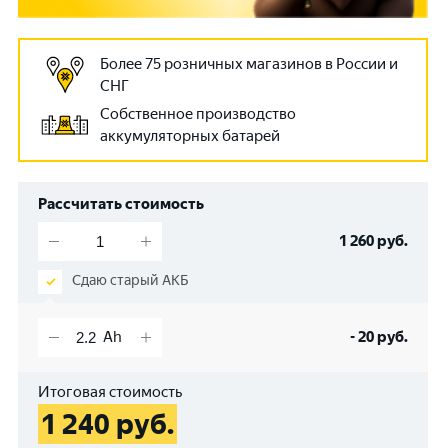
Более 75 розничных магазинов в России и
СНГ
Собственное производство
аккумуляторных батарей
Рассчитать стоимость
1 260
руб.
Сдаю старый АКБ
-
20
руб.
Итоговая стоимость
1 240
руб.