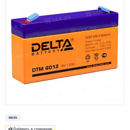
DELTA
Добавить в сравнение