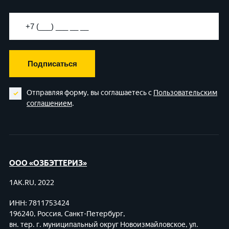
Подписаться
Отправляя форму, вы соглашаетесь с
Пользовательским
соглашением
.
ООО «ОЗБЭТТЕРИЗ»
1AK.RU, 2022
ИНН: 7811753424
196240, Россия, Санкт-Петербург,
вн. тер. г. муниципальный округ Новоизмайловское,
ул.