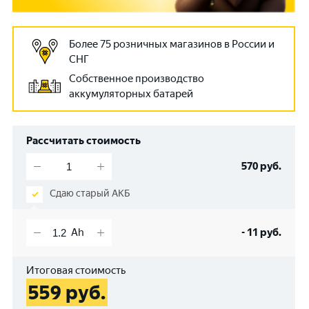
Более 75 розничных магазинов в России и
СНГ
Собственное производство
аккумуляторных батарей
Рассчитать стоимость
570
руб.
Сдаю старый АКБ
-
11
руб.
Итоговая стоимость
559
руб.