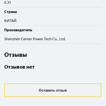
0.31
Cтрана
КИТАЙ
Производитель
Shenzhen Center Power Tech Co., Ltd.
Отзывы
Отзывов нет
Оставить отзыв