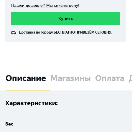
Нашли дешевле? Мы снизим цену!
Купить
Доставка по городу
БЕСПЛАТНО
ПРИВЕЗЁМ СЕГОДНЯ.
Описание
Магазины
Оплата
Характеристики:
Вес