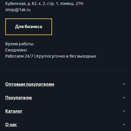
Кубинская, д. 82, к. 2, стр. 1, помещ. 27Н
shop@1ak.ru
Для бизнеса
Время работы:
Ежедневно
Работаем 24/7 | Круглосуточно и без выходных
Оптовым покупателям
Покупателю
Каталог
О нас