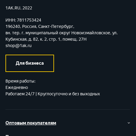
1AK.RU, 2022
ИНН: 7811753424
196240, Россия, Санкт-Петербург,
вн. тер. г. муниципальный округ Новоизмайловское,
ул.
Кубинская, д. 82, к. 2, стр. 1, помещ. 27Н
shop@1ak.ru
Для бизнеса
Время работы:
Ежедневно
Работаем 24/7 | Круглосуточно и без выходных
Оптовым покупателям