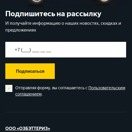
Подпишитесь на рассылку
И получайте информацию о наших новостях, скидках и
предложениях
Подписаться
Отправляя форму, вы соглашаетесь с
Пользовательским
соглашением
.
ООО «ОЗБЭТТЕРИЗ»