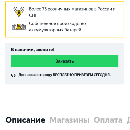
Более 75 розничных магазинов в России и
СНГ
Собственное производство
аккумуляторных батарей
В наличии, звоните!
Заказать
Доставка по городу
БЕСПЛАТНО
ПРИВЕЗЁМ СЕГОДНЯ.
Описание
Магазины
Оплата