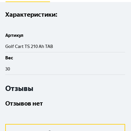
Характеристики:
Артикул
Golf Cart TS 210 Ah TAB
Вес
30
Отзывы
Отзывов нет