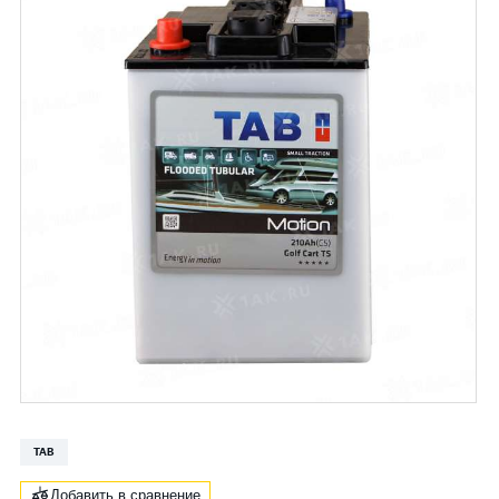
TAB
Добавить в сравнение