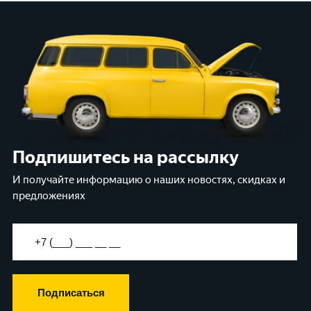
Подпишитесь на рассылку
И получайте информацию о наших новостях, скидках и
предложениях
Подписаться