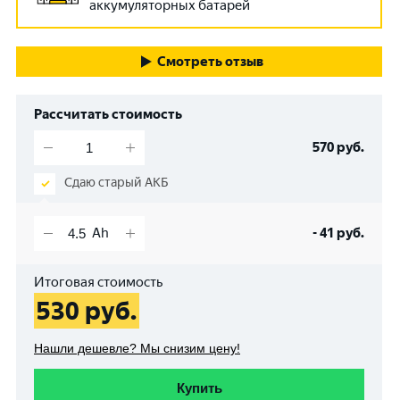
аккумуляторных батарей
Смотреть отзыв
Рассчитать стоимость
570
руб.
Сдаю старый АКБ
-
41
руб.
Итоговая стоимость
530
руб.
Нашли дешевле? Мы снизим цену!
Купить