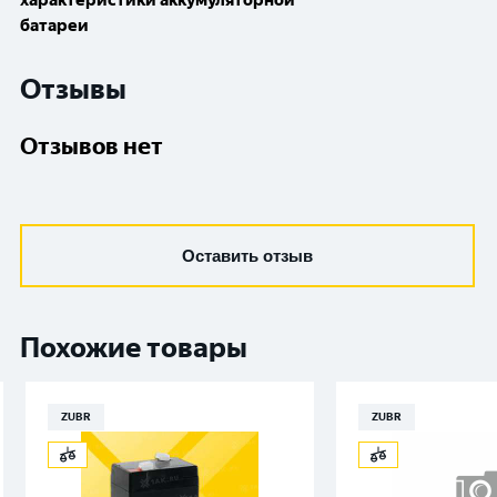
характеристики аккумуляторной
батареи
Отзывы
Отзывов нет
Оставить отзыв
Похожие товары
ZUBR
ZUBR