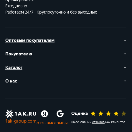
Ежедневно
Работаем 24/7 | Круглосуточно и без выходных
Оптовым покупателям
Покупателю
Каталог
О нас
Оценка
1ak-group.com
отзывы
отзывы
на основании
отзывов
647 клиентов
.