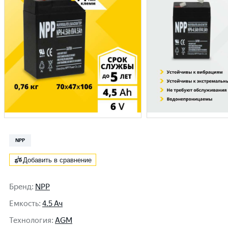
NPP
Добавить в сравнение
Бренд
:
NPP
Емкость
:
4.5 Ач
Технология
:
AGM