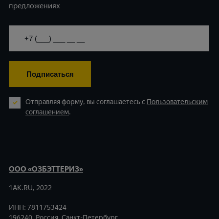
предложениях
Подписаться
Отправляя форму, вы соглашаетесь с
Пользовательским
соглашением
.
ООО «ОЗБЭТТЕРИЗ»
1AK.RU, 2022
ИНН: 7811753424
196240, Россия, Санкт-Петербург,