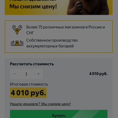
Более 75 розничных магазинов в России и
СНГ
Собственное производство
аккумуляторных батарей
Рассчитать стоимость
4 010
руб.
Итоговая стоимость
4 010
руб.
Нашли дешевле? Мы снизим цену!
Купить