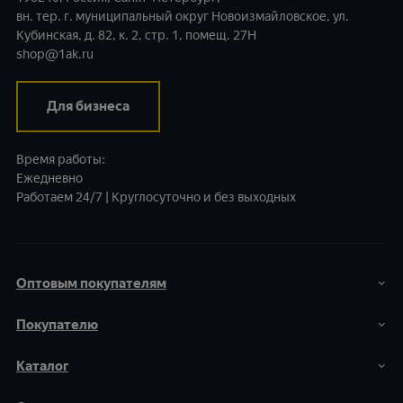
вн. тер. г. муниципальный округ Новоизмайловское,
ул.
Кубинская, д. 82, к. 2, стр. 1, помещ. 27Н
shop@1ak.ru
Для бизнеса
Время работы:
Ежедневно
Работаем 24/7 | Круглосуточно и без выходных
Оптовым покупателям
Покупателю
Каталог