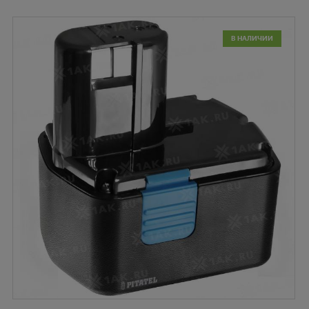
В НАЛИЧИИ