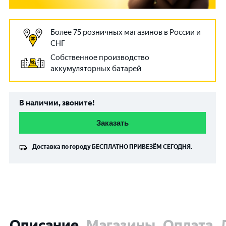
Более 75 розничных магазинов в России и
СНГ
Собственное производство
аккумуляторных батарей
В наличии, звоните!
Заказать
Доставка по городу
БЕСПЛАТНО
ПРИВЕЗЁМ СЕГОДНЯ.
Описание
Магазины
Оплата