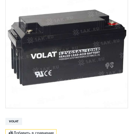
VOLAT
Добавить в сравнение