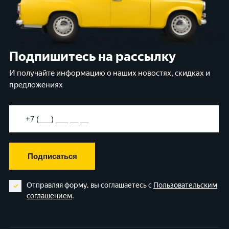
Подпишитесь на рассылку
И получайте информацию о наших новостях, скидках и
предложениях
Подписаться
Отправляя форму, вы соглашаетесь с
Пользовательским
соглашением
.