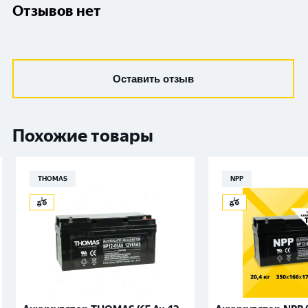
Отзывов нет
Оставить отзыв
Похожие товары
THOMAS
NPP