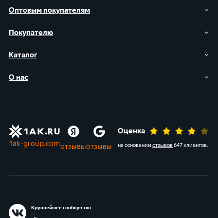
Оптовым покупателям
Покупателю
Каталог
О нас
Оценка
1ak-group.com
отзывы
отзывы
на основании
отзывов
647 клиентов
.
Крупнейшее сообщество