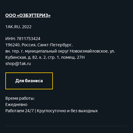
ООО «ОЗБЭТТЕРИЗ»
1AK.RU, 2022
ИНН: 7811753424
196240, Россия, Санкт-Петербург,
вн. тер. г. муниципальный округ Новоизмайловское,
ул.
Кубинская, д. 82, к. 2, стр. 1, помещ. 27Н
shop@1ak.ru
Для бизнеса
Время работы:
Ежедневно
Работаем 24/7 | Круглосуточно и без выходных