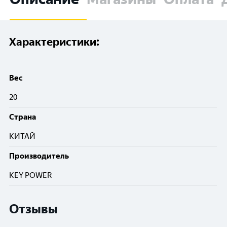
Характеристики:
Вес
20
Cтрана
КИТАЙ
Производитель
KEY POWER
Отзывы