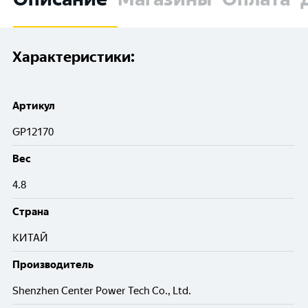
Характеристики:
Артикул
GP12170
Вес
4.8
Cтрана
КИТАЙ
Производитель
Shenzhen Center Power Tech Co., Ltd.