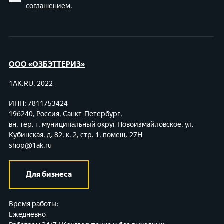
соглашением
.
ООО «ОЗБЭТТЕРИЗ»
1AK.RU, 2022
ИНН: 7811753424
196240, Россия, Санкт-Петербург,
вн. тер. г. муниципальный округ Новоизмайловское,
ул.
Кубинская, д. 82, к. 2, стр. 1, помещ. 27Н
shop@1ak.ru
Для бизнеса
Время работы:
Ежедневно