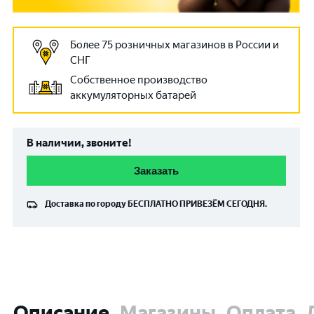
Более 75 розничных магазинов в России и
СНГ
Собственное производство
аккумуляторных батарей
В наличии, звоните!
Заказать
Доставка по городу
БЕСПЛАТНО
ПРИВЕЗЁМ СЕГОДНЯ.
Описание
Магазины
Оплата