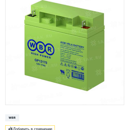
WBR
Добавить в сравнение