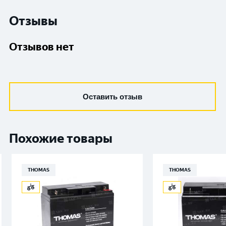
Отзывы
Отзывов нет
Оставить отзыв
Похожие товары
THOMAS
THOMAS