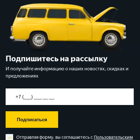
Подпишитесь на рассылку
И получайте информацию о наших новостях, скидках и
предложениях
Подписаться
Отправляя форму, вы соглашаетесь с
Пользовательским