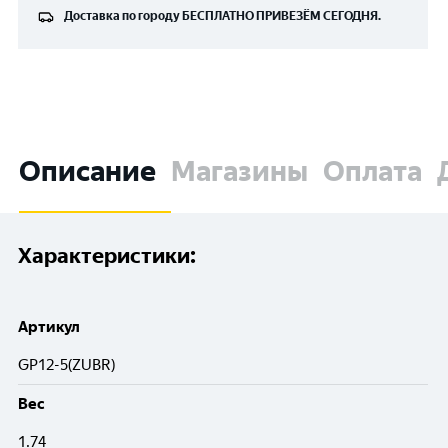
Доставка по городу
БЕСПЛАТНО
ПРИВЕЗЁМ СЕГОДНЯ.
Описание
Магазины
Оплата
Характеристики:
Артикул
GP12-5(ZUBR)
Вес
1.74