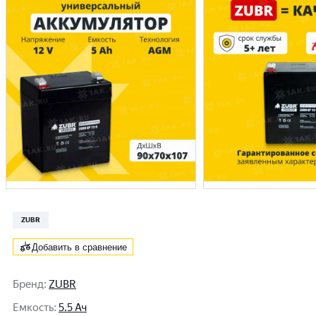
ZUBR
Добавить в сравнение
Бренд
:
ZUBR
Емкость
:
5.5 Ач