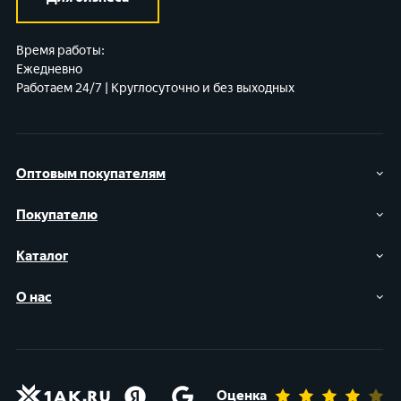
Время работы:
Ежедневно
Работаем 24/7 | Круглосуточно и без выходных
Оптовым покупателям
Покупателю
Каталог
О нас
Оценка