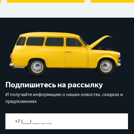
Подпишитесь на рассылку
И получайте информацию о наших новостях, скидках и
предложениях