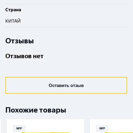
Cтрана
КИТАЙ
Отзывы
Отзывов нет
Оставить отзыв
Похожие товары
NPP
NPP