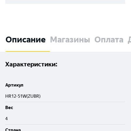
Описание
Магазины
Оплата
Характеристики:
Артикул
HR12-51W(ZUBR)
Вес
4
Cтрана