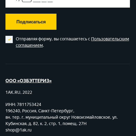
Подписаться
Отправляя форму, вы соглашаетесь с
Пользовательским
соглашением
.
ООО «ОЗБЭТТЕРИЗ»
1AK.RU, 2022
ИНН: 7811753424
196240, Россия, Санкт-Петербург,
вн. тер. г. муниципальный округ Новоизмайловское,
ул.
Кубинская, д. 82, к. 2, стр. 1, помещ. 27Н
shop@1ak.ru