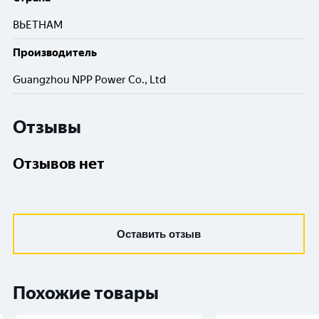
ВЬЕТНАМ
Производитель
Guangzhou NPP Power Co., Ltd
Отзывы
Отзывов нет
Оставить отзыв
Похожие товары