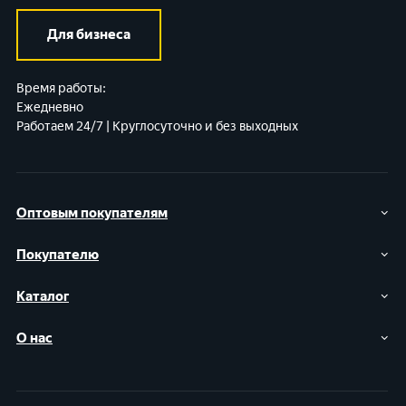
Для бизнеса
Время работы:
Ежедневно
Работаем 24/7 | Круглосуточно и без выходных
Оптовым покупателям
Покупателю
Каталог
О нас