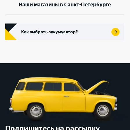
Наши магазины в Санкт-Петербурге
Как выбрать аккумулятор?
Подпишитесь на рассылку