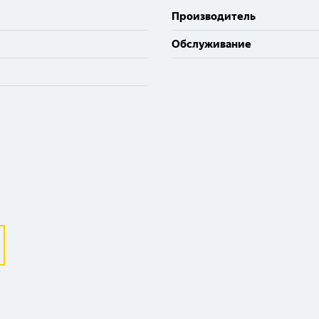
Производитель
Обслуживание
Выберите ваш город