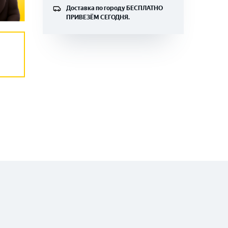
Доставка по городу
БЕСПЛАТНО
ПРИВЕЗЁМ СЕГОДНЯ.