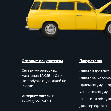
Оптовым покупателям
Покупателю
Сеть аккумуляторных
Оплата и доставка
магазинов 1AK.RU в Санкт-
Оплата банковски
Петербурге с доставкой по
Прием аккумулято
России
Установка аккумул
Интернет магазин:
Гарантия и обслуж
+7 (812) 564-54-91
Договор оферты