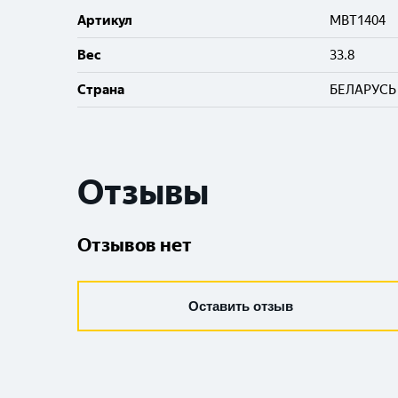
Артикул
MBT1404
Вес
33.8
Cтрана
БЕЛАРУСЬ
Отзывы
Отзывов нет
Оставить отзыв