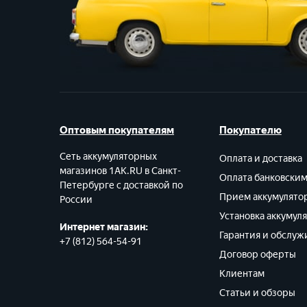
Оптовым покупателям
Покупателю
Сеть аккумуляторных
Оплата и доставка
магазинов 1AK.RU в Санкт-
Оплата банковски
Петербурге с доставкой по
Прием аккумулято
России
Установка аккумул
Интернет магазин:
Гарантия и обслуж
+7 (812) 564-54-91
Договор оферты
Клиентам
Статьи и обзоры