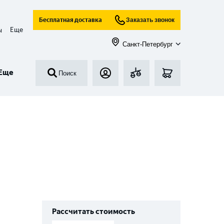
Бесплатная доставка
Заказать звонок
Еще
ы
Санкт-Петербург
Еще
Поиск
Рассчитать стоимость