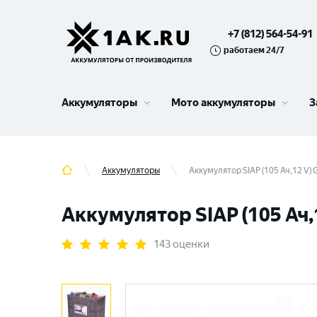
+7 (812) 564-54-91
работаем 24/7
Аккумуляторы
Мото аккумуляторы
З
Аккумуляторы
Аккумулятор SIAP (105 Ач,12 V)
Аккумулятор SIAP (105 Ач,
143 оценки