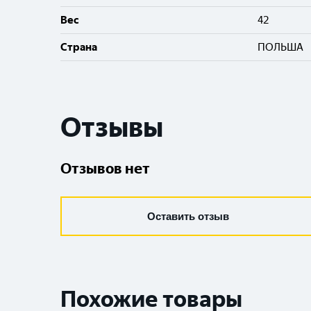
Вес
42
Cтрана
ПОЛЬША
Отзывы
Отзывов нет
Оставить отзыв
Похожие товары