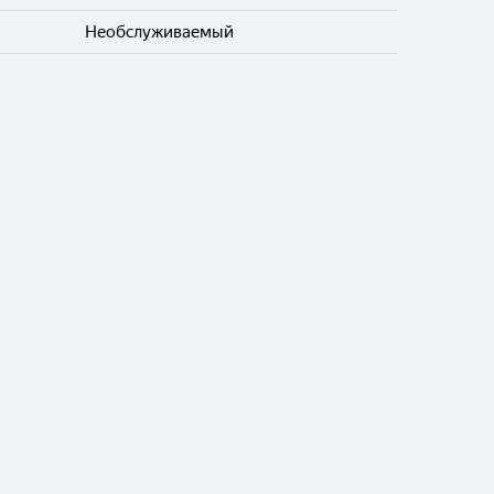
Необслуживаемый