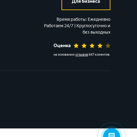
Для бизнеса
Время работы:
Ежедневно
Работаем 24/7 | Круглосуточно и
без выходных
Оценка
на основании
отзывов
647 клиентов
.