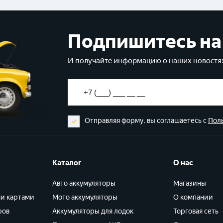
Подпишитесь на
И получайте информацию о наших новостях
Отправляя форму, вы соглашаетесь с
Пол
Каталог
О нас
Авто аккумуляторы
Магазины
ми картами
Мото аккумуляторы
О компании
ров
Аккумуляторы для лодок
Торговая сеть