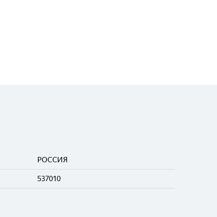
РОССИЯ
537010