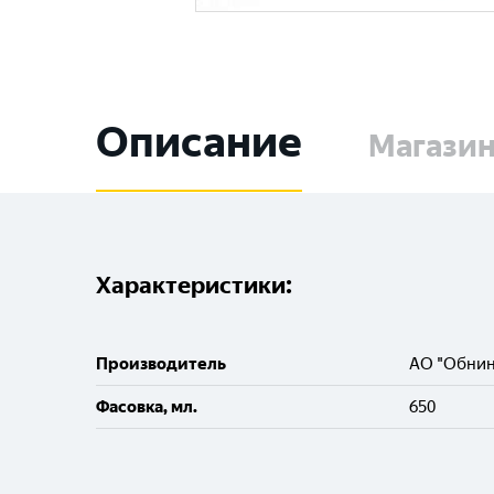
Описание
Магази
Характеристики:
Производитель
АО "Обнин
Фасовка, мл.
650