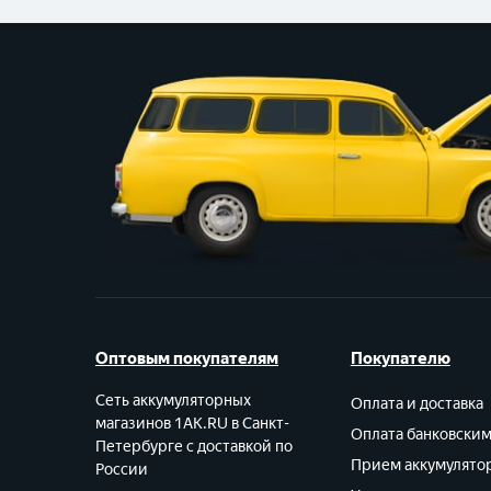
Оптовым покупателям
Покупателю
Сеть аккумуляторных
Оплата и доставка
магазинов 1AK.RU в Санкт-
Оплата банковски
Петербурге с доставкой по
Прием аккумулято
России