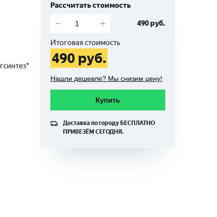
Рассчитать стоимость
490
руб.
Итоговая стоимость
490
руб.
гсинтез"
Нашли дешевле? Мы снизим цену!
Купить
Доставка по городу
БЕСПЛАТНО
ПРИВЕЗЁМ СЕГОДНЯ.