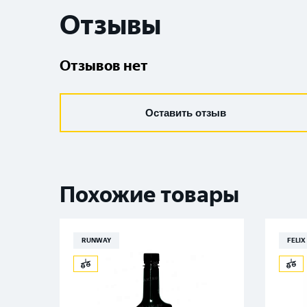
Отзывы
Отзывов нет
Оставить отзыв
Похожие товары
RUNWAY
FELIX